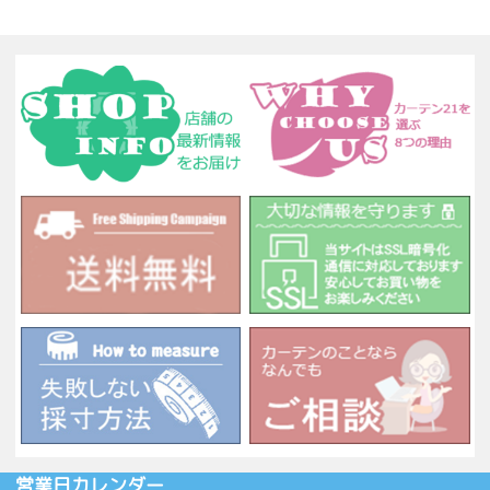
営業日カレンダー