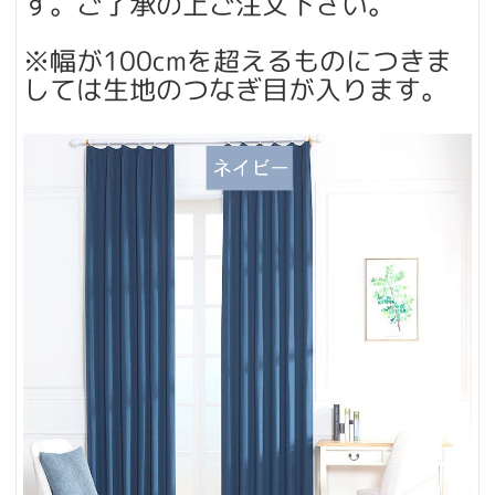
す。ご了承の上ご注文下さい。
※幅が100cmを超えるものにつきま
しては生地のつなぎ目が入ります。