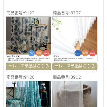
商品番号:9123
商品番号:8777
⇒
レース単品はこちら
⇒
レース単品はこちら
商品番号:9120
商品番号:8962