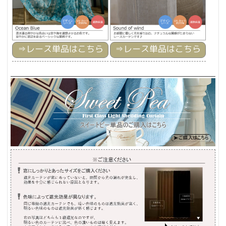
⇒
レース単品はこちら
⇒
レース単品はこちら