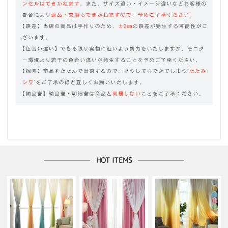
HOT ITEMS