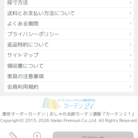
採寸方法
送料とお支払い方法について
よくある質問
プライバシーポリシー
返品特約について
サイトマップ
領収書について
家具の注意事項
会員利用規約
激安オーダーカーテン｜おしゃれ北欧カーテン通販『カーテン２１』
Copyright© 2013-2026 Hanko Premium Co.,Ltd. All Rights Reserved.