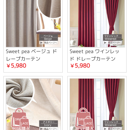
Sweet pea ベージュ ド
Sweet pea ワインレッ
レープカーテン
ド ドレープカーテン
5,980
5,980
￥
￥