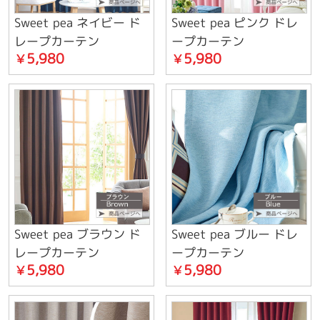
Sweet pea ネイビー ド
Sweet pea ピンク ドレ
レープカーテン
ープカーテン
5,980
5,980
￥
￥
Sweet pea ブラウン ド
Sweet pea ブルー ドレ
レープカーテン
ープカーテン
5,980
5,980
￥
￥