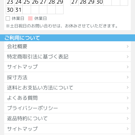
23
24
25
26
27
28
29
27
28
29
30
30
31
休業日
休業日
※土日祝日のお問い合わせは、お休みさせていただきます。
ご利用について
会社概要
特定商取引法に基づく表記
サイトマップ
採寸方法
送料とお支払い方法について
よくある質問
プライバシーポリシー
返品特約について
サイトマップ