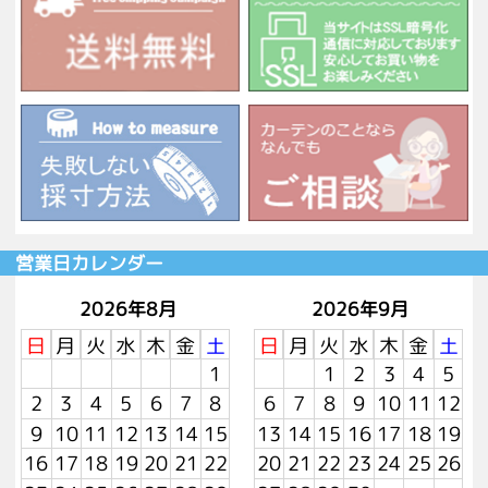
営業日カレンダー
2026年8月
2026年9月
日
月
火
水
木
金
土
日
月
火
水
木
金
土
1
1
2
3
4
5
2
3
4
5
6
7
8
6
7
8
9
10
11
12
9
10
11
12
13
14
15
13
14
15
16
17
18
19
16
17
18
19
20
21
22
20
21
22
23
24
25
26