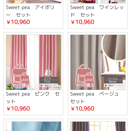
Sweet pea アイボリ
Sweet pea ワインレッ
ー セット
ド セット
10,960
10,960
￥
￥
Sweet pea ピンク セ
Sweet pea ベージュ
ット
セット
10,960
10,960
￥
￥