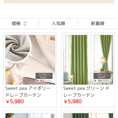
価格
人気順
新着順
Sweet pea アイボリー
Sweet pea グリーン ド
ドレープカーテン
レープカーテン
5,980
5,980
￥
￥