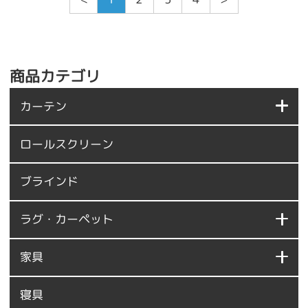
商品カテゴリ
カーテン
ロールスクリーン
ブラインド
ラグ・カーペット
家具
寝具