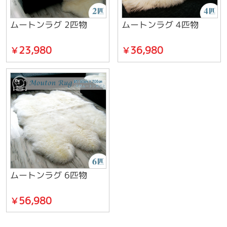
ムートンラグ 2匹物
ムートンラグ 4匹物
23,980
36,980
￥
￥
ムートンラグ 6匹物
56,980
￥