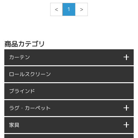
<
1
>
商品カテゴリ
カーテン
ロールスクリーン
ブラインド
ラグ・カーペット
家具