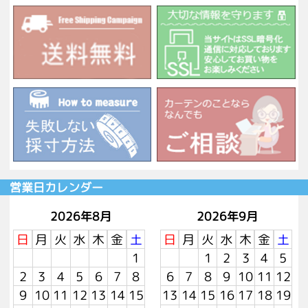
営業日カレンダー
2026年8月
2026年9月
日
月
火
水
木
金
土
日
月
火
水
木
金
土
1
1
2
3
4
5
2
3
4
5
6
7
8
6
7
8
9
10
11
12
9
10
11
12
13
14
15
13
14
15
16
17
18
19