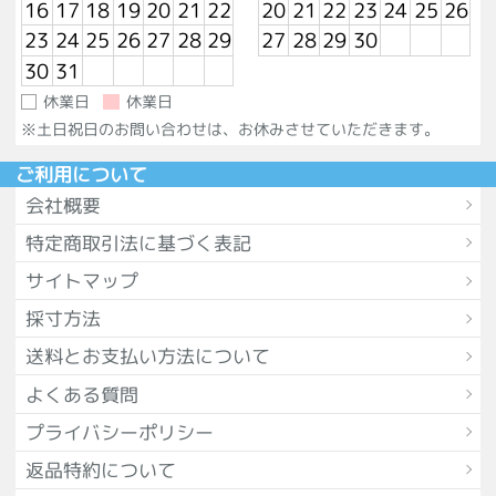
16
17
18
19
20
21
22
20
21
22
23
24
25
26
23
24
25
26
27
28
29
27
28
29
30
30
31
休業日
休業日
※土日祝日のお問い合わせは、お休みさせていただきます。
ご利用について
会社概要
特定商取引法に基づく表記
サイトマップ
採寸方法
送料とお支払い方法について
よくある質問
プライバシーポリシー
返品特約について