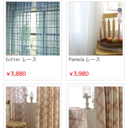
Gitter レース
Pamela レース
3,880
3,980
￥
￥