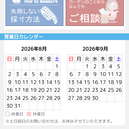
営業日カレンダー
2026年8月
2026年9月
日
月
火
水
木
金
土
日
月
火
水
木
金
土
1
1
2
3
4
5
2
3
4
5
6
7
8
6
7
8
9
10
11
12
9
10
11
12
13
14
15
13
14
15
16
17
18
19
16
17
18
19
20
21
22
20
21
22
23
24
25
26
23
24
25
26
27
28
29
27
28
29
30
30
31
休業日
休業日
※土日祝日のお問い合わせは、お休みさせていただきます。