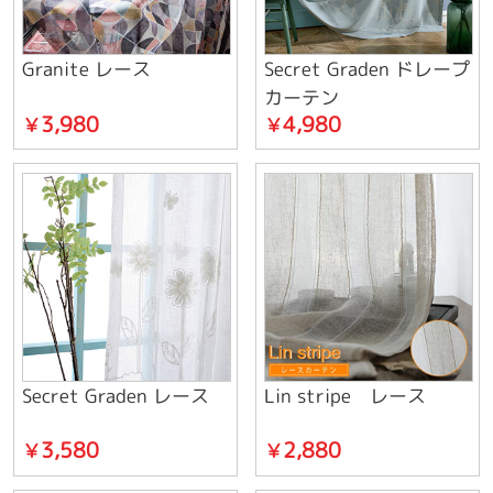
Granite レース
Secret Graden ドレープ
カーテン
3,980
4,980
￥
￥
Secret Graden レース
Lin stripe レース
3,580
2,880
￥
￥