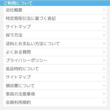
ご利用について
会社概要
特定商取引法に基づく表記
サイトマップ
採寸方法
送料とお支払い方法について
よくある質問
プライバシーポリシー
返品特約について
サイトマップ
領収書について
家具の注意事項
会員利用規約