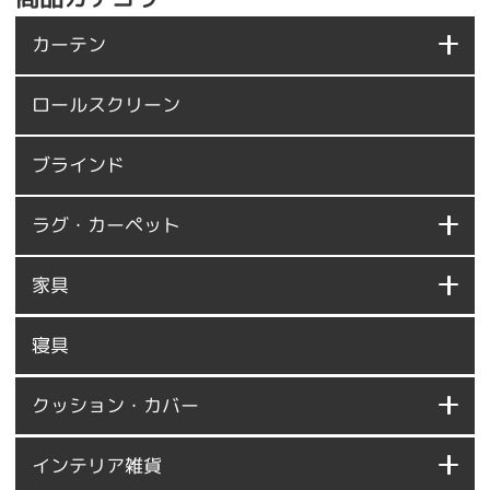
カーテン
ロールスクリーン
ブラインド
ラグ・カーペット
家具
寝具
クッション・カバー
インテリア雑貨