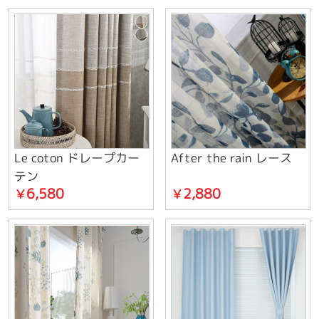
Le coton ドレープカー
After the rain レース
テン
6,580
2,880
￥
￥