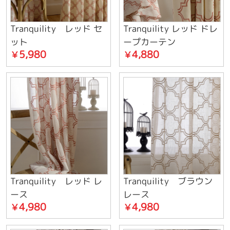
Tranquility レッド セ
Tranquility レッド ドレ
ット
ープカーテン
5,980
4,880
￥
￥
Tranquility レッド レ
Tranquility ブラウン
ース
レース
4,980
4,980
￥
￥