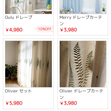
Oulu ドレープ
Merry ドレープカーテ
ン
4,980
3,980
10%OFF
￥
￥
Olivier セット
Olivier ドレープカーテ
ン
5,980
3,980
￥
￥