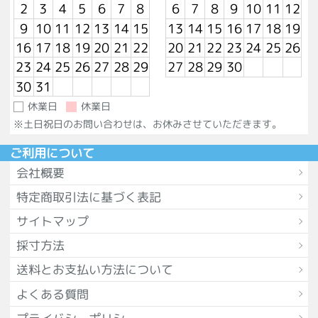
2
3
4
5
6
7
8
6
7
8
9
10
11
12
9
10
11
12
13
14
15
13
14
15
16
17
18
19
16
17
18
19
20
21
22
20
21
22
23
24
25
26
23
24
25
26
27
28
29
27
28
29
30
30
31
休業日
休業日
※土日祝日のお問い合わせは、お休みさせていただきます。
ご利用について
会社概要
特定商取引法に基づく表記
サイトマップ
採寸方法
送料とお支払い方法について
よくある質問