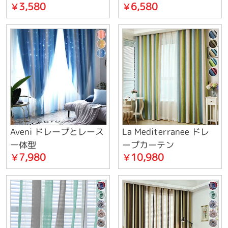
3,580
6,580
￥
￥
Aveni ドレープとレース
La Mediterranee ドレ
一体型
ープカーテン
7,980
10,980
￥
￥