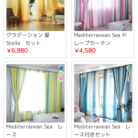
グラデーション 星
Mediterranean Sea ド
Stella セット
レープカーテン
6,980
4,580
￥
￥
Mediterranean Sea レ
Mediterranean Sea レ
ース
ース付きセット