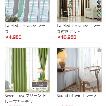
La Mediterranee レー
La Mediterranee レー
ス
ス付きセット
4,980
10,980
￥
￥
Sweet pea グリーン ド
Sound of wind レース
レープカーテン