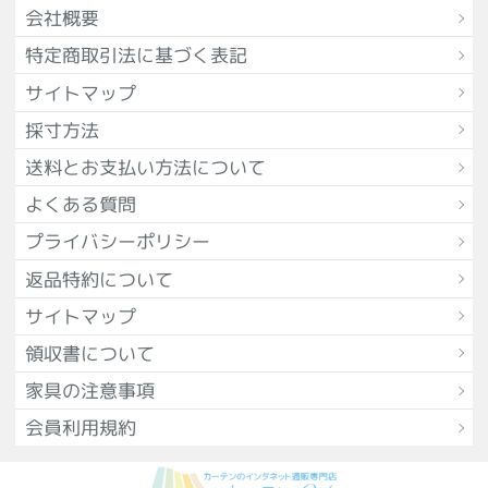
会社概要
特定商取引法に基づく表記
サイトマップ
採寸方法
送料とお支払い方法について
よくある質問
プライバシーポリシー
返品特約について
サイトマップ
領収書について
家具の注意事項
会員利用規約