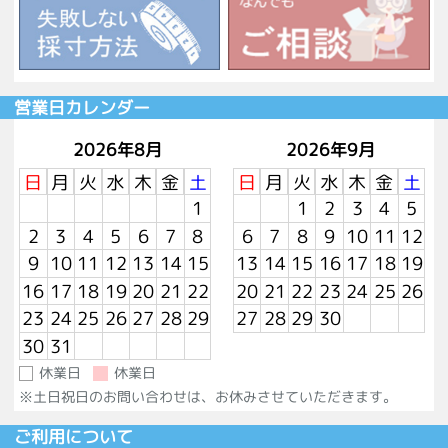
営業日カレンダー
2026年8月
2026年9月
日
月
火
水
木
金
土
日
月
火
水
木
金
土
1
1
2
3
4
5
2
3
4
5
6
7
8
6
7
8
9
10
11
12
9
10
11
12
13
14
15
13
14
15
16
17
18
19
16
17
18
19
20
21
22
20
21
22
23
24
25
26
23
24
25
26
27
28
29
27
28
29
30
30
31
休業日
休業日
※土日祝日のお問い合わせは、お休みさせていただきます。
ご利用について