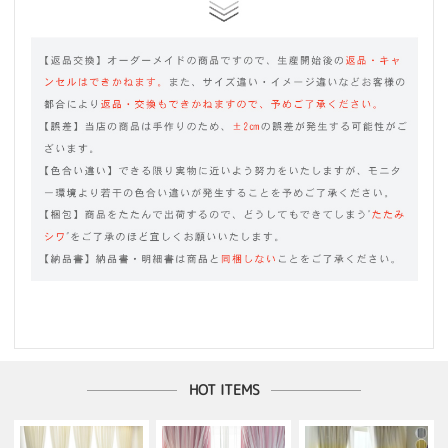
HOT ITEMS