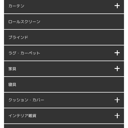
カーテン
ロールスクリーン
ブラインド
ラグ・カーペット
家具
寝具
クッション・カバー
インテリア雑貨