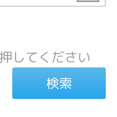
押してください