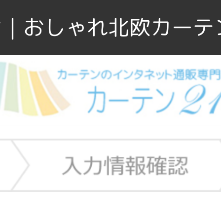
｜おしゃれ北欧カーテ