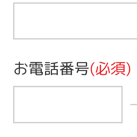
お電話番号
(必須)