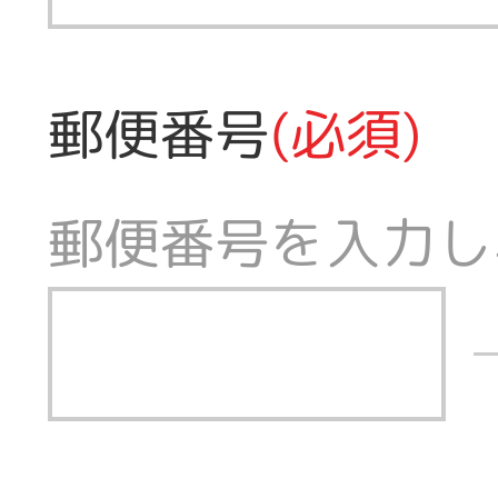
郵便番号
(必須)
郵便番号を入力し