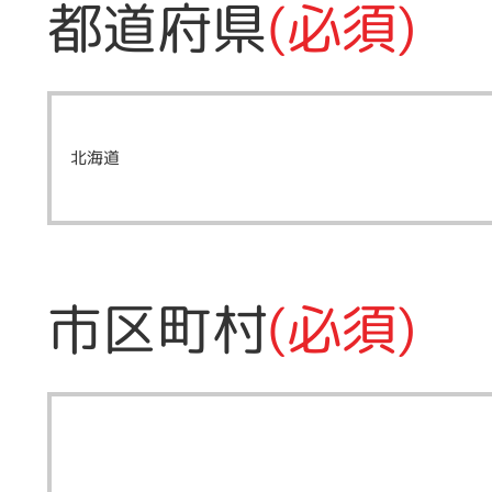
都道府県
(必須)
市区町村
(必須)