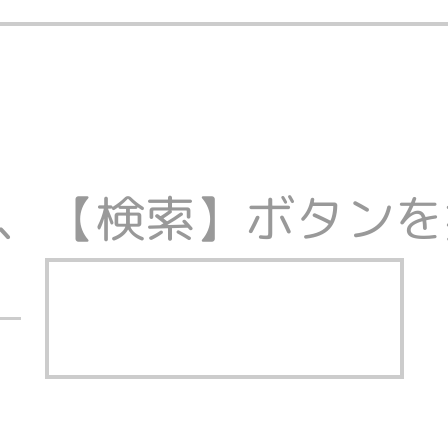
、【検索】ボタンを