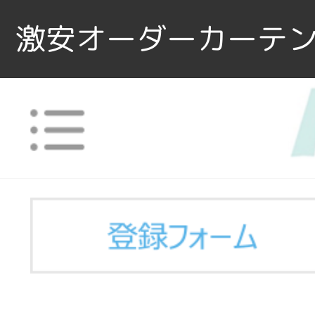
激安オーダーカーテン