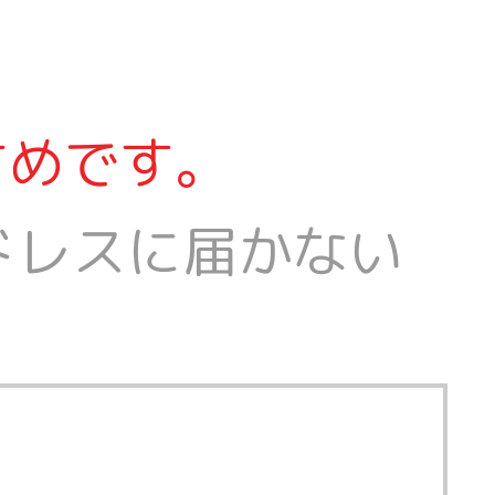
すめです。
ドレスに届かない