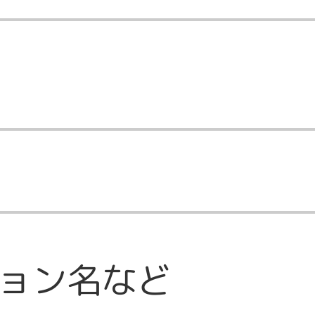
ョン名など