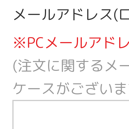
メールアドレス(ロ
※PCメールアド
(注文に関するメ
ケースがございま