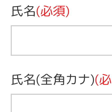
氏名
(必須)
氏名(全角カナ)
(必