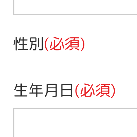
性別
(必須)
生年月日
(必須)