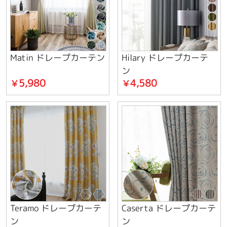
Matin ドレープカーテン
Hilary ドレープカーテ
ン
5,980
4,580
￥
￥
Teramo ドレープカーテ
Caserta ドレープカーテ
ン
ン