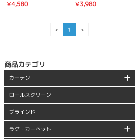
4,580
3,980
￥
￥
<
1
>
商品カテゴリ
カーテン
ロールスクリーン
ブラインド
ラグ・カーペット