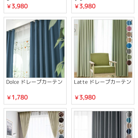
3,980
3,980
￥
￥
Dolce ドレープカーテン
Latte ドレープカーテン
1,780
3,980
￥
￥