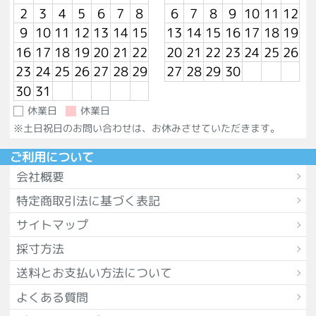
2
3
4
5
6
7
8
6
7
8
9
10
11
12
9
10
11
12
13
14
15
13
14
15
16
17
18
19
16
17
18
19
20
21
22
20
21
22
23
24
25
26
23
24
25
26
27
28
29
27
28
29
30
30
31
休業日
休業日
※土日祝日のお問い合わせは、お休みさせていただきます。
ご利用について
会社概要
特定商取引法に基づく表記
サイトマップ
採寸方法
送料とお支払い方法について
よくある質問