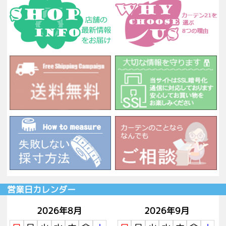
営業日カレンダー
2026年8月
2026年9月