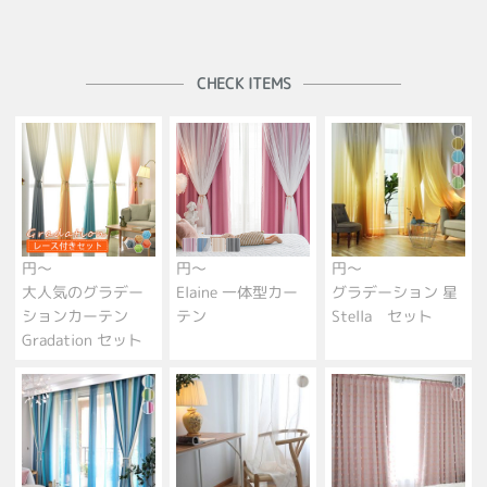
CHECK ITEMS
円～
円～
円～
大人気のグラデー
Elaine 一体型カー
グラデーション 星
ションカーテン
テン
Stella セット
Gradation セット