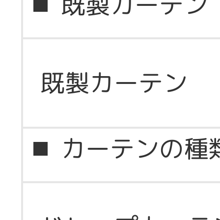
既製カーテン
既製カーテン
カーテンの種