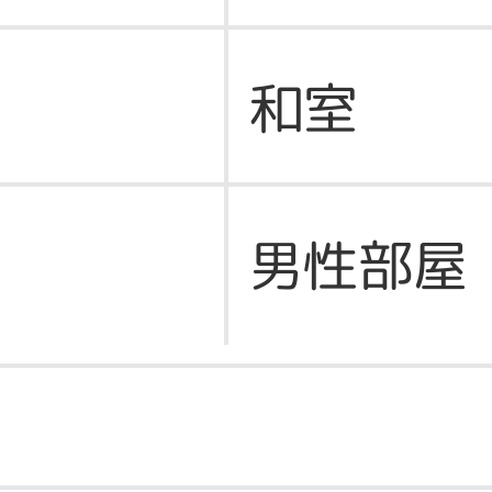
和室
男性部屋