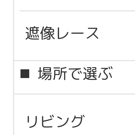
遮像レース
場所で選ぶ
リビング