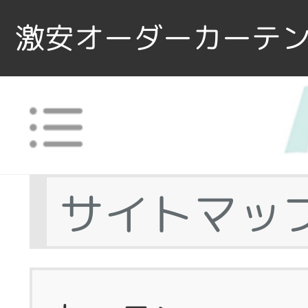
激安オーダーカーテン
サイトマッ