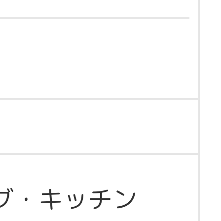
グ・キッチン