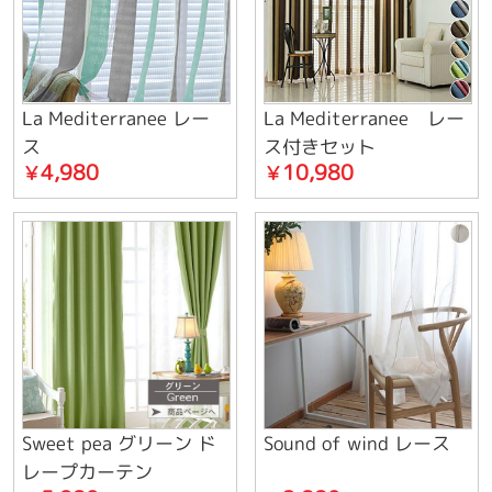
La Mediterranee レー
La Mediterranee レー
ス
ス付きセット
4,980
10,980
￥
￥
Sweet pea グリーン ド
Sound of wind レース
レープカーテン