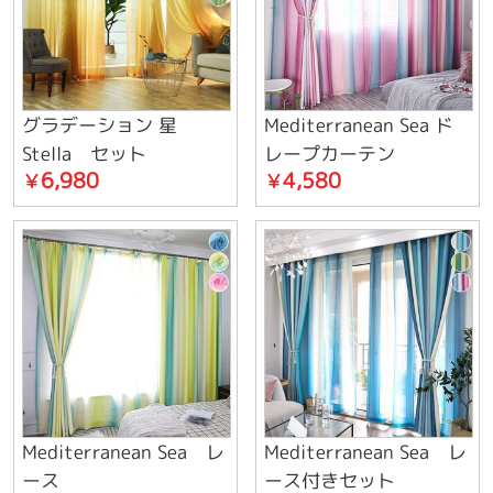
グラデーション 星
Mediterranean Sea ド
Stella セット
レープカーテン
6,980
4,580
￥
￥
Mediterranean Sea レ
Mediterranean Sea レ
ース
ース付きセット