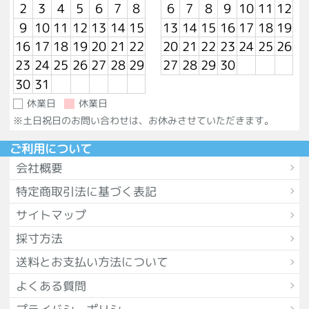
2
3
4
5
6
7
8
6
7
8
9
10
11
12
9
10
11
12
13
14
15
13
14
15
16
17
18
19
16
17
18
19
20
21
22
20
21
22
23
24
25
26
23
24
25
26
27
28
29
27
28
29
30
30
31
休業日
休業日
※土日祝日のお問い合わせは、お休みさせていただきます。
ご利用について
会社概要
特定商取引法に基づく表記
サイトマップ
採寸方法
送料とお支払い方法について
よくある質問