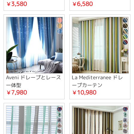
3,580
6,580
￥
￥
Aveni ドレープとレース
La Mediterranee ドレ
一体型
ープカーテン
7,980
10,980
￥
￥