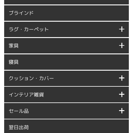
ブラインド
ラグ・カーペット
家具
寝具
クッション・カバー
インテリア雑貨
セール品
翌日出荷