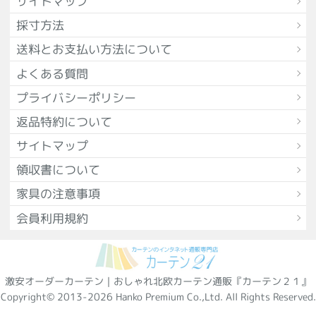
サイトマップ
採寸方法
送料とお支払い方法について
よくある質問
プライバシーポリシー
返品特約について
サイトマップ
領収書について
家具の注意事項
会員利用規約
激安オーダーカーテン｜おしゃれ北欧カーテン通販『カーテン２１』
Copyright© 2013-2026 Hanko Premium Co.,Ltd. All Rights Reserved.