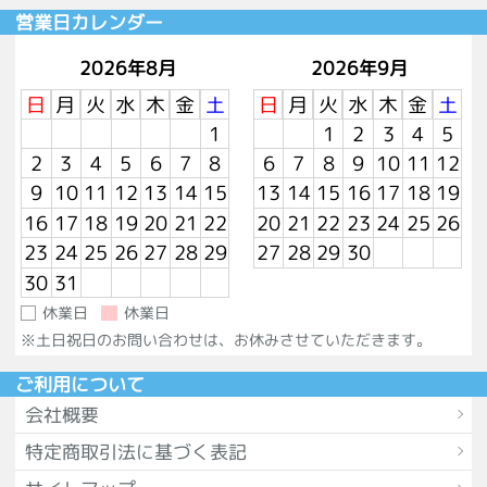
営業日カレンダー
2026年8月
2026年9月
日
月
火
水
木
金
土
日
月
火
水
木
金
土
1
1
2
3
4
5
2
3
4
5
6
7
8
6
7
8
9
10
11
12
9
10
11
12
13
14
15
13
14
15
16
17
18
19
16
17
18
19
20
21
22
20
21
22
23
24
25
26
23
24
25
26
27
28
29
27
28
29
30
30
31
休業日
休業日
※土日祝日のお問い合わせは、お休みさせていただきます。
ご利用について
会社概要
特定商取引法に基づく表記