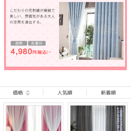
価格
人気順
新着順