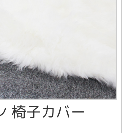
ン 椅子カバー