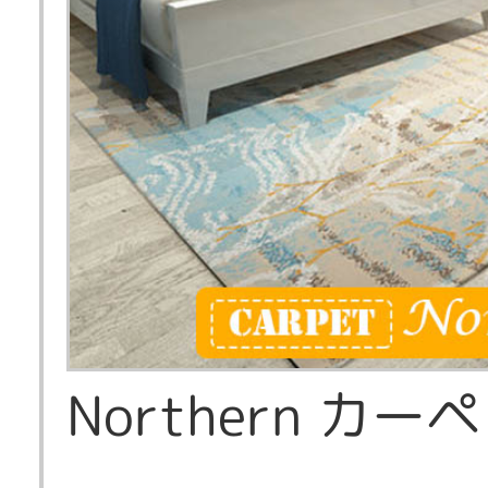
Northern カー