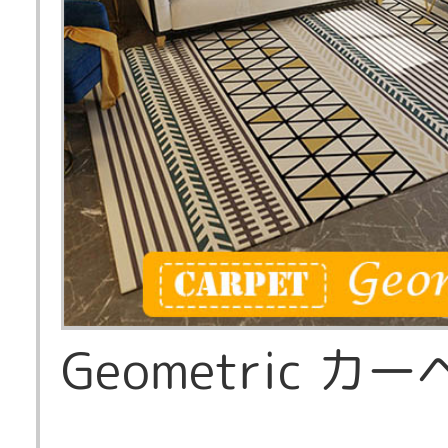
Geometric カ