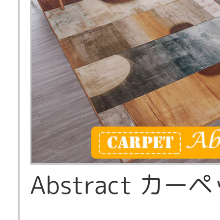
Abstract カー