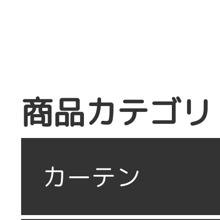
商品カテゴリ
カーテン