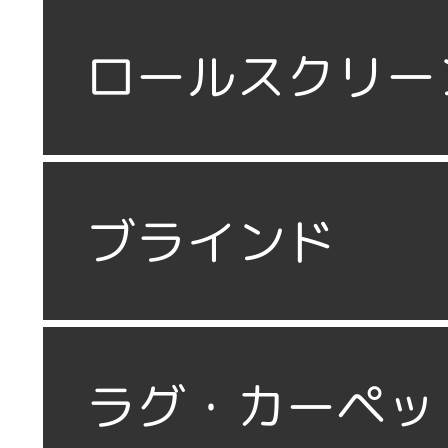
ロールスクリー
ブラインド
ラグ・カーペッ