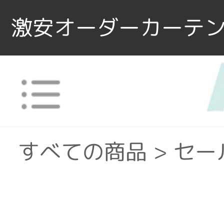
激安オーダーカーテン
すべての商品
>
セー