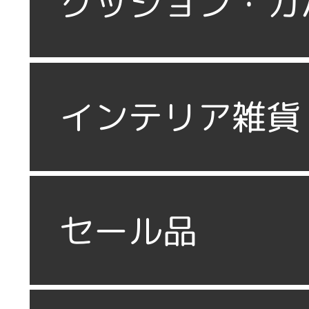
クッション・カ
インテリア雑貨
セール品