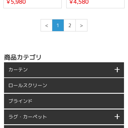
5,980
4,580
￥
￥
<
1
2
>
商品カテゴリ
カーテン
ロールスクリーン
ブラインド
ラグ・カーペット