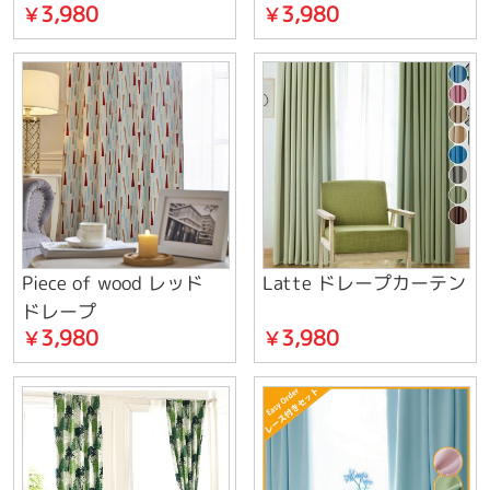
3,980
3,980
￥
￥
Piece of wood レッド
Latte ドレープカーテン
ドレープ
3,980
3,980
￥
￥