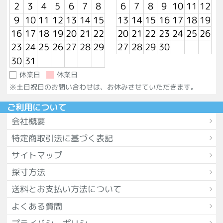
2
3
4
5
6
7
8
6
7
8
9
10
11
12
9
10
11
12
13
14
15
13
14
15
16
17
18
19
16
17
18
19
20
21
22
20
21
22
23
24
25
26
23
24
25
26
27
28
29
27
28
29
30
30
31
休業日
休業日
※土日祝日のお問い合わせは、お休みさせていただきます。
ご利用について
会社概要
特定商取引法に基づく表記
サイトマップ
採寸方法
送料とお支払い方法について
よくある質問