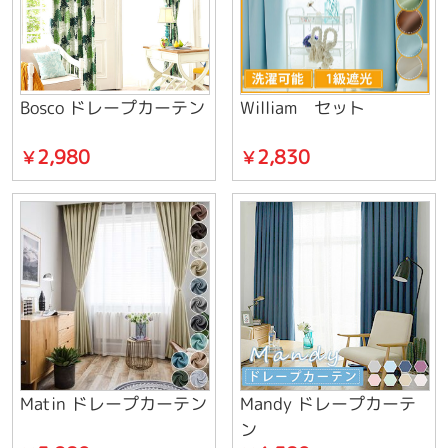
Вosco ドレープカーテン
William セット
2,980
2,830
￥
￥
Matin ドレープカーテン
Mandy ドレープカーテ
ン