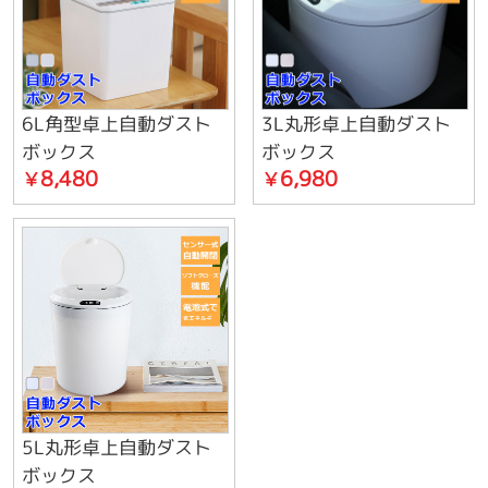
6L角型卓上自動ダスト
3L丸形卓上自動ダスト
ボックス
ボックス
8,480
6,980
￥
￥
5L丸形卓上自動ダスト
ボックス