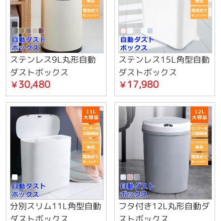
ステンレス9L丸形自動
ステンレス15L角型自動
ダストボックス
ダストボックス
30,480
17,980
￥
￥
分別スリム11L角型自動
フタ付き12L丸形自動ダ
ダストボックス
ストボックス