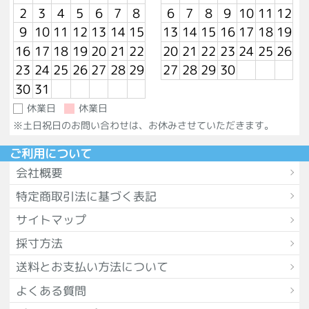
2
3
4
5
6
7
8
6
7
8
9
10
11
12
9
10
11
12
13
14
15
13
14
15
16
17
18
19
16
17
18
19
20
21
22
20
21
22
23
24
25
26
23
24
25
26
27
28
29
27
28
29
30
30
31
休業日
休業日
※土日祝日のお問い合わせは、お休みさせていただきます。
ご利用について
会社概要
特定商取引法に基づく表記
サイトマップ
採寸方法
送料とお支払い方法について
よくある質問