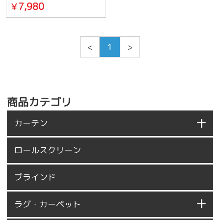
7,980
￥
<
1
>
商品カテゴリ
カーテン
ロールスクリーン
ブラインド
ラグ・カーペット