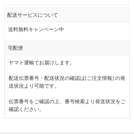
配送サービスについて
送料無料キャンペーン中
宅配便
ヤマト運輸でお届けします。
配送伝票番号・配送状況の確認は[ご注文情報] の発
送状況より可能です。
伝票番号をご確認の上、番号検索より発送状況をご
確認ください。