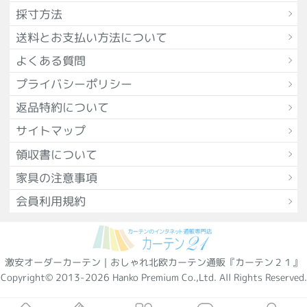
採寸方法
送料とお支払い方法について
よくある質問
プライバシーポリシー
返品特約について
サイトマップ
領収書について
家具の注意事項
会員利用規約
激安オーダーカーテン｜おしゃれ北欧カーテン通販『カーテン２１』
Copyright© 2013-2026 Hanko Premium Co.,Ltd. All Rights Reserved.