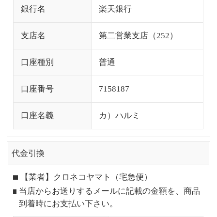
銀行名
楽天銀行
支店名
第二営業支店（252）
口座種別
普通
口座番号
7158187
口座名義
カ）ハルミ
代金引換
【業者】クロネコヤマト（宅急便）
当店からお送りするメールに記載の金額を、商品
到着時にお支払い下さい。