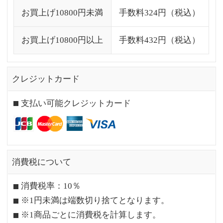
お買上げ10800円未満
手数料324円（税込）
お買上げ10800円以上
手数料432円（税込）
クレジットカード
支払い可能クレジットカード
消費税について
消費税率：10％
※1円未満は端数切り捨てとなります。
※1商品ごとに消費税を計算します。