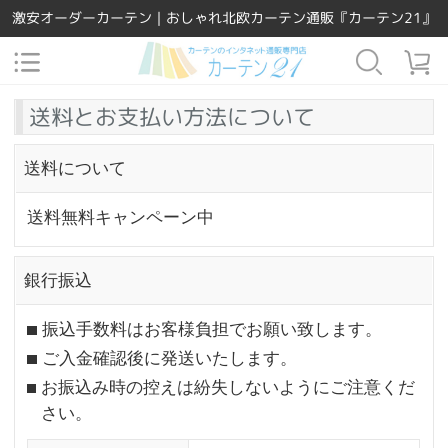
激安オーダーカーテン｜おしゃれ北欧カーテン通販『カーテン21』
送料とお支払い方法について
送料について
送料無料キャンペーン中
銀行振込
振込手数料はお客様負担でお願い致します。
ご入金確認後に発送いたします。
お振込み時の控えは紛失しないようにご注意くだ
さい。