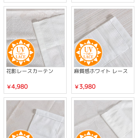
花影レースカーテン
麻質感ホワイト レース
4,980
3,980
￥
￥