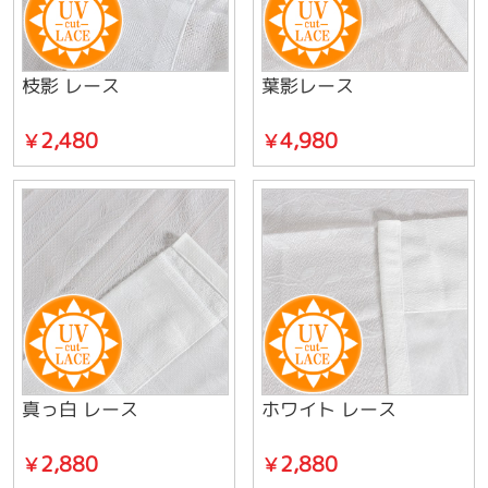
枝影 レース
葉影レース
2,480
4,980
￥
￥
真っ白 レース
ホワイト レース
2,880
2,880
￥
￥