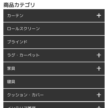
商品カテゴリ
カーテン
ロールスクリーン
ブラインド
ラグ・カーペット
家具
寝具
クッション・カバー