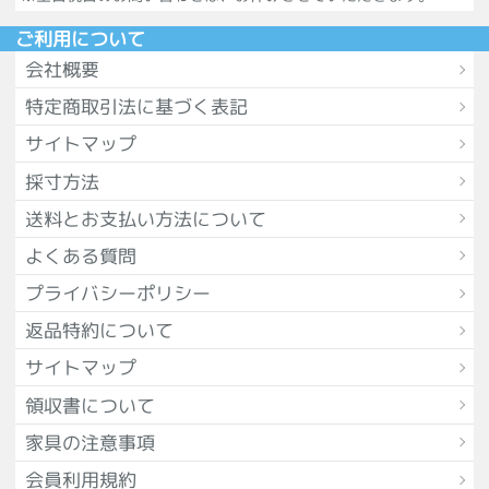
ご利用について
会社概要
特定商取引法に基づく表記
サイトマップ
採寸方法
送料とお支払い方法について
よくある質問
プライバシーポリシー
返品特約について
サイトマップ
領収書について
家具の注意事項
会員利用規約