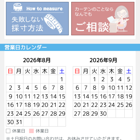
営業日カレンダー
2026年8月
2026年9月
日
月
火
水
木
金
土
日
月
火
水
木
金
土
1
1
2
3
4
5
2
3
4
5
6
7
8
6
7
8
9
10
11
12
9
10
11
12
13
14
15
13
14
15
16
17
18
19
16
17
18
19
20
21
22
20
21
22
23
24
25
26
23
24
25
26
27
28
29
27
28
29
30
30
31
休業日
休業日
※土日祝日のお問い合わせは、お休みさせていただきます。