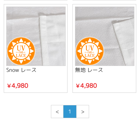
Snow レース
無地 レース
4,980
4,980
￥
￥
<
1
>