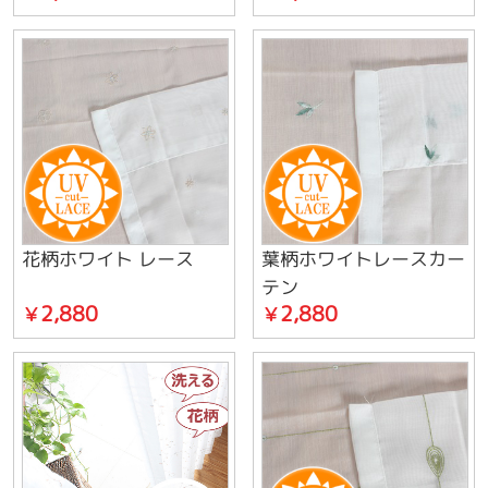
花柄ホワイト レース
葉柄ホワイトレースカー
テン
2,880
2,880
￥
￥