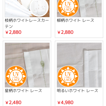
枝柄ホワイトレースカー
柳柄ホワイト レース
テン
2,880
2,880
￥
￥
星柄ホワイト レース
明るいホワイト レース
2,480
4,980
￥
￥