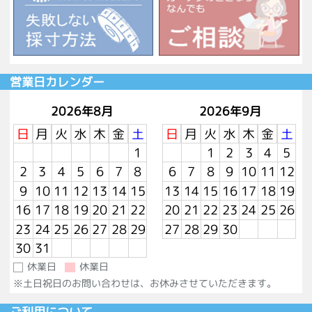
営業日カレンダー
2026年8月
2026年9月
日
月
火
水
木
金
土
日
月
火
水
木
金
土
1
1
2
3
4
5
2
3
4
5
6
7
8
6
7
8
9
10
11
12
9
10
11
12
13
14
15
13
14
15
16
17
18
19
16
17
18
19
20
21
22
20
21
22
23
24
25
26
23
24
25
26
27
28
29
27
28
29
30
30
31
休業日
休業日
※土日祝日のお問い合わせは、お休みさせていただきます。
ご利用について