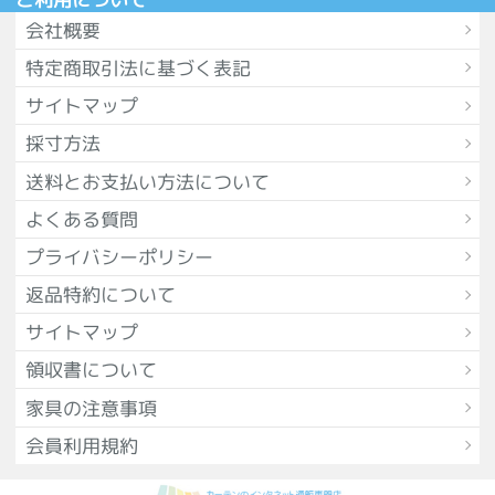
会社概要
特定商取引法に基づく表記
サイトマップ
採寸方法
送料とお支払い方法について
よくある質問
プライバシーポリシー
返品特約について
サイトマップ
領収書について
家具の注意事項
会員利用規約