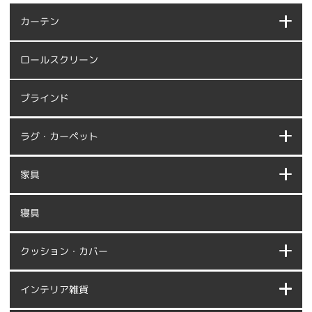
カーテン
ロールスクリーン
ブラインド
ラグ・カーペット
家具
寝具
クッション・カバー
インテリア雑貨