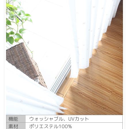
機能
ウォッシャブル、UVカット
素材
ポリエステル100%