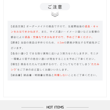
HOT ITEMS