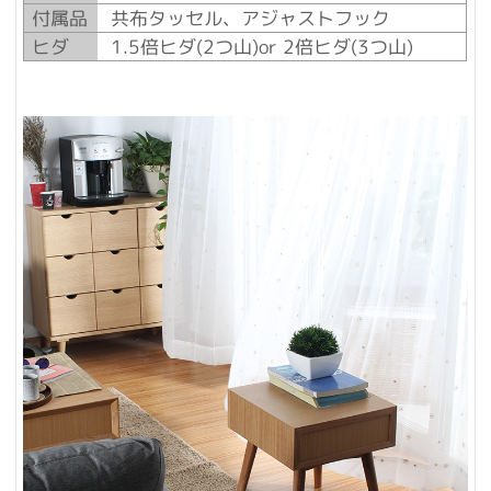
付属品
共布タッセル、アジャストフック
ヒダ
1.5倍ヒダ(2つ山)or 2倍ヒダ(3つ山)