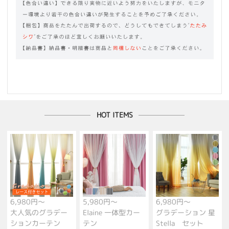
HOT ITEMS
6,980円～
5,980円～
6,980円～
大人気のグラデー
Elaine 一体型カー
グラデーション 星
ションカーテン
テン
Stella セット