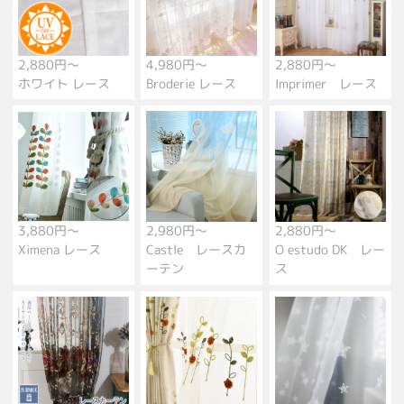
2,880円～
4,980円～
2,880円～
ホワイト レース
Broderie レース
Imprimer レース
3,880円～
2,980円～
2,880円～
Ximena レース
Castle レースカ
O estudo DK レー
ーテン
ス