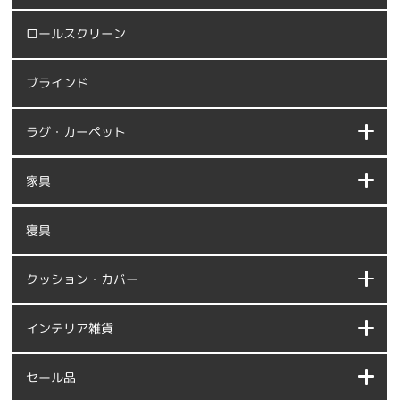
ロールスクリーン
ブラインド
ラグ・カーペット
家具
寝具
クッション・カバー
インテリア雑貨
セール品