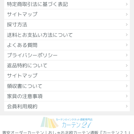
特定商取引法に基づく表記
サイトマップ
採寸方法
送料とお支払い方法について
よくある質問
プライバシーポリシー
返品特約について
サイトマップ
領収書について
家具の注意事項
会員利用規約
激安オーダーカーテン｜おしゃれ北欧カーテン通販『カーテン２１』