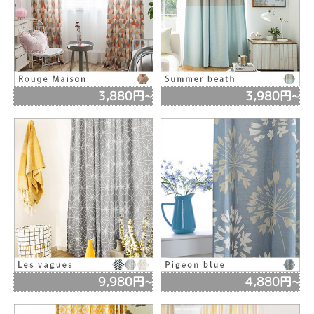
3,880円~
3,980円~
9,980円~
4,880円~