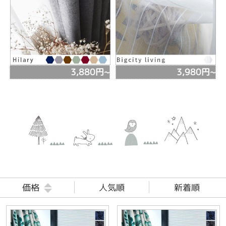
3,880円~
3,980円~
価格
人気順
新着順