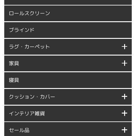
ロールスクリーン
ブラインド
ラグ・カーペット
家具
寝具
クッション・カバー
インテリア雑貨
セール品