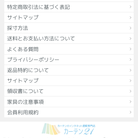
特定商取引法に基づく表記
サイトマップ
採寸方法
送料とお支払い方法について
よくある質問
プライバシーポリシー
返品特約について
サイトマップ
領収書について
家具の注意事項
会員利用規約