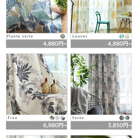
4,880円~
4,880円~
6,980円~
3,850円~