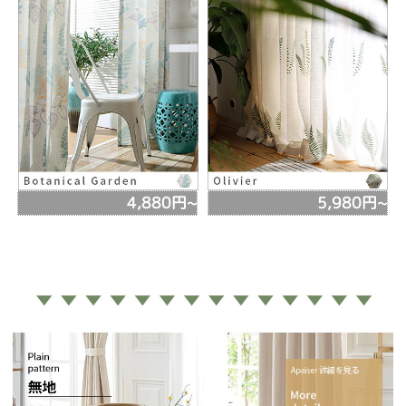
4,880円~
5,980円~