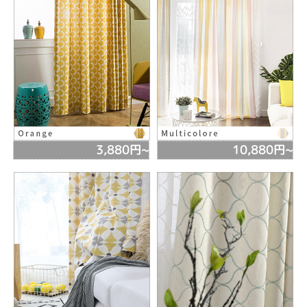
3,880円~
10,880円~