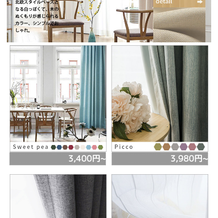
3,400円~
3,980円~