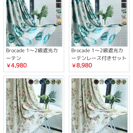
Brocade 1～2級遮光カ
Brocade 1～2級遮光カ
ーテン
ーテンレース付きセット
4,980
8,980
￥
￥