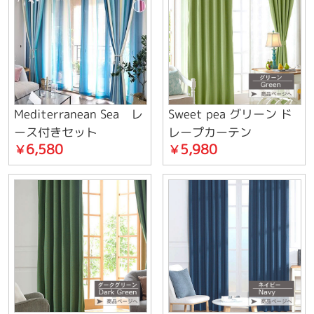
Mediterranean Sea レ
Sweet pea グリーン ド
ース付きセット
レープカーテン
6,580
5,980
￥
￥