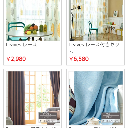
Leaves レース
Leaves レース付きセッ
ト
2,980
6,580
￥
￥