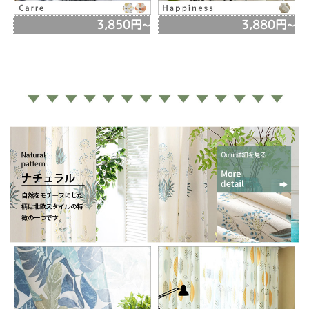
3,850円~
3,880円~