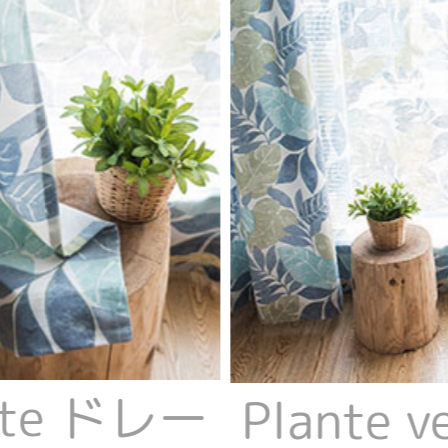
erte ドレー
Plante 