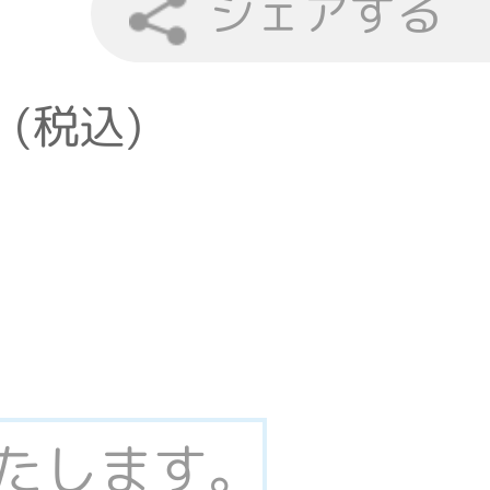
シェアする
 (税込)
いたします。