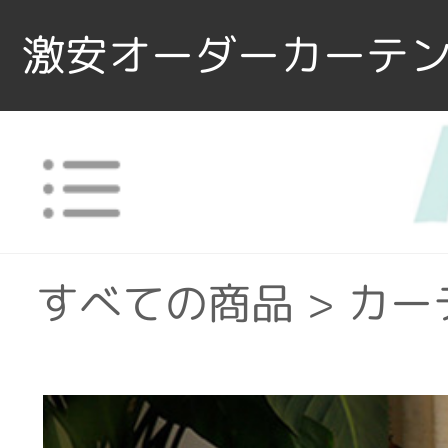
激安オーダーカーテン
すべての商品
>
カー