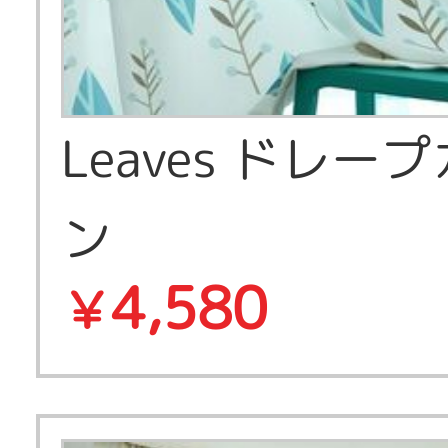
Leaves ドレー
ン
4,580
￥