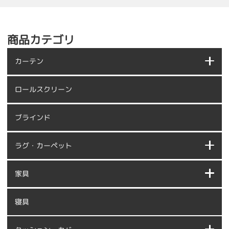
商品カテゴリ
カーテン
ロールスクリーン
ブラインド
ラグ・カーペット
家具
寝具