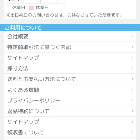
休業日
休業日
※土日祝日のお問い合わせは、お休みさせていただきます。
ご利用について
会社概要
特定商取引法に基づく表記
サイトマップ
採寸方法
送料とお支払い方法について
よくある質問
プライバシーポリシー
返品特約について
サイトマップ
領収書について