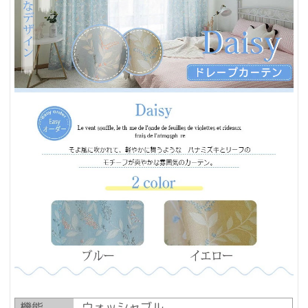
機能
ウォッシャブル