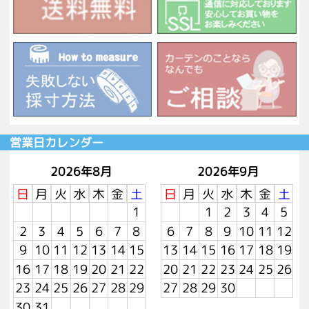
営業日カレンダー
2026年8月
2026年9月
日
月
火
水
木
金
土
日
月
火
水
木
金
土
1
1
2
3
4
5
2
3
4
5
6
7
8
6
7
8
9
10
11
12
9
10
11
12
13
14
15
13
14
15
16
17
18
19
16
17
18
19
20
21
22
20
21
22
23
24
25
26
23
24
25
26
27
28
29
27
28
29
30
30
31