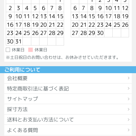
2
3
4
5
6
7
8
6
7
8
9
10
11
12
9
10
11
12
13
14
15
13
14
15
16
17
18
19
16
17
18
19
20
21
22
20
21
22
23
24
25
26
23
24
25
26
27
28
29
27
28
29
30
30
31
休業日
休業日
※土日祝日のお問い合わせは、お休みさせていただきます。
ご利用について
会社概要
特定商取引法に基づく表記
サイトマップ
採寸方法
送料とお支払い方法について
よくある質問