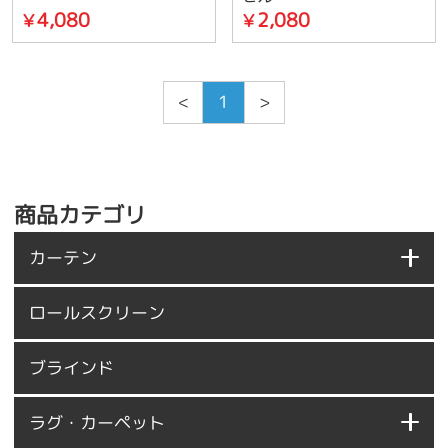
4,080
2,080
￥
￥
<
1
>
商品カテゴリ
カーテン
ロールスクリーン
ブラインド
ラグ・カーペット