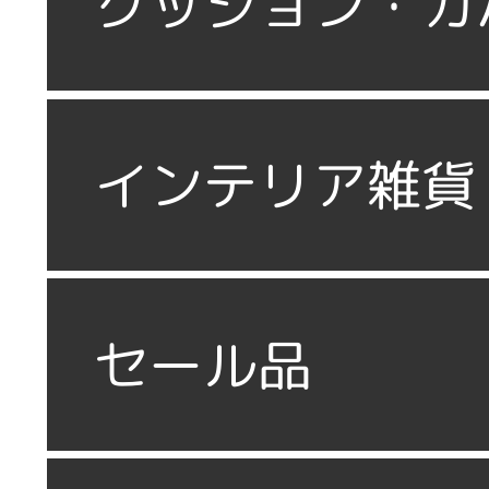
クッション・カ
インテリア雑貨
セール品