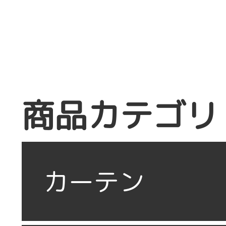
商品カテゴリ
カーテン