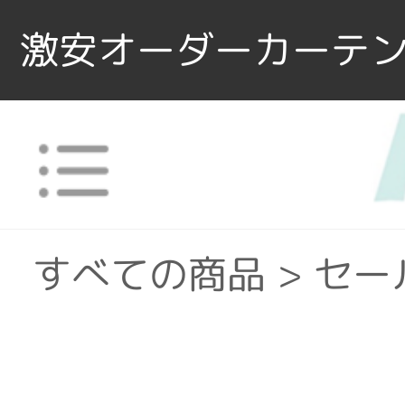
激安オーダーカーテン
すべての商品
>
セー