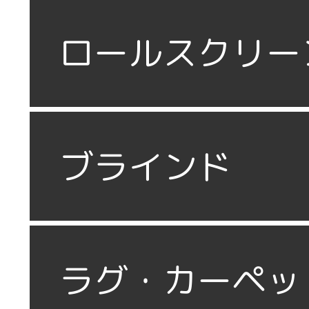
ロールスクリー
ブラインド
ラグ・カーペッ