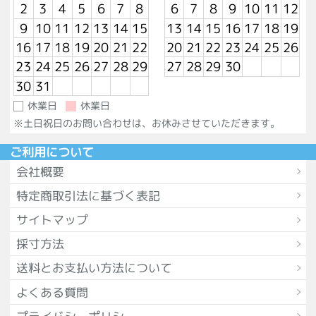
2
3
4
5
6
7
8
6
7
8
9
10
11
12
9
10
11
12
13
14
15
13
14
15
16
17
18
19
16
17
18
19
20
21
22
20
21
22
23
24
25
26
23
24
25
26
27
28
29
27
28
29
30
30
31
休業日
休業日
※土日祝日のお問い合わせは、お休みさせていただきます。
ご利用について
会社概要
特定商取引法に基づく表記
サイトマップ
採寸方法
送料とお支払い方法について
よくある質問