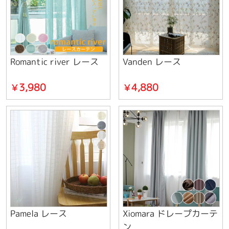
Romantic river レース
Vanden レース
3,980
4,880
￥
￥
Pamela レース
Xiomara ドレープカーテ
ン