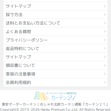
サイトマップ
採寸方法
送料とお支払い方法について
よくある質問
プライバシーポリシー
返品特約について
サイトマップ
領収書について
家具の注意事項
会員利用規約
激安オーダーカーテン｜おしゃれ北欧カーテン通販『カーテン２１』
Copyright© 2013-2026 Hanko Premium Co.,Ltd. All Rights Reserved.