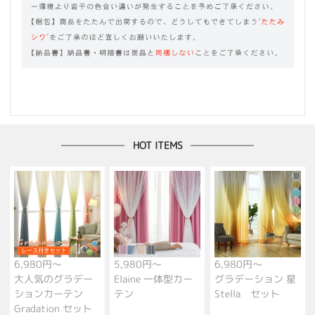
HOT ITEMS
6,980円～
5,980円～
6,980円～
大人気のグラデー
Elaine 一体型カー
グラデーション 星
ションカーテン
テン
Stella セット
Gradation セット