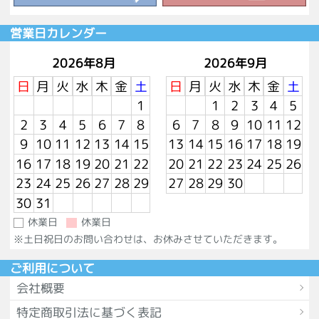
営業日カレンダー
2026年8月
2026年9月
日
月
火
水
木
金
土
日
月
火
水
木
金
土
1
1
2
3
4
5
2
3
4
5
6
7
8
6
7
8
9
10
11
12
9
10
11
12
13
14
15
13
14
15
16
17
18
19
16
17
18
19
20
21
22
20
21
22
23
24
25
26
23
24
25
26
27
28
29
27
28
29
30
30
31
休業日
休業日
※土日祝日のお問い合わせは、お休みさせていただきます。
ご利用について
会社概要
特定商取引法に基づく表記