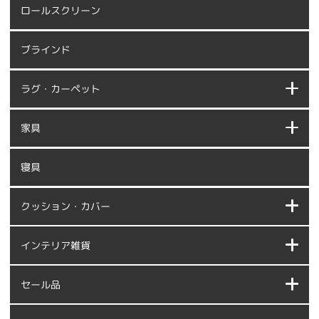
ロールスクリーン
ブラインド
ラグ・カーペット
家具
寝具
クッション・カバー
インテリア雑貨
セール品