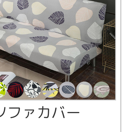
ソファカバー