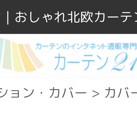
｜おしゃれ北欧カーテ
ション・カバー
>
カバ