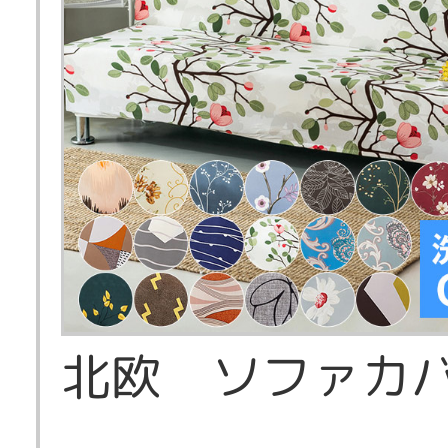
北欧 ソファカ