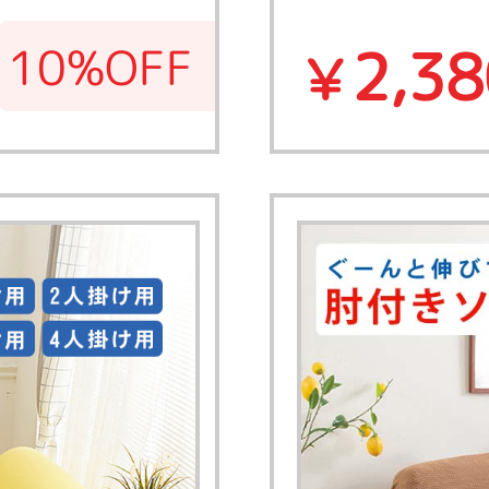
2,38
10%OFF
￥