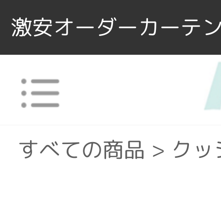
激安オーダーカーテン
すべての商品
>
クッ