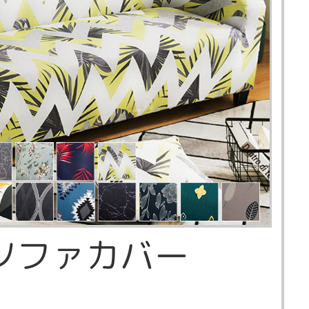
ソファカバー