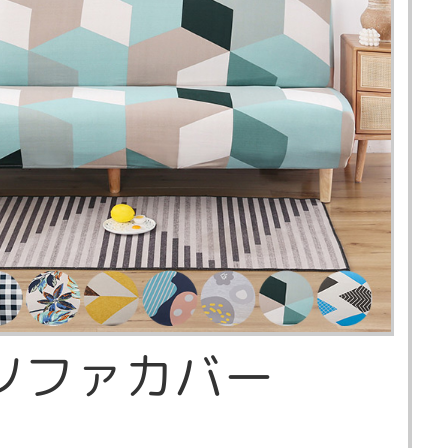
ソファカバー