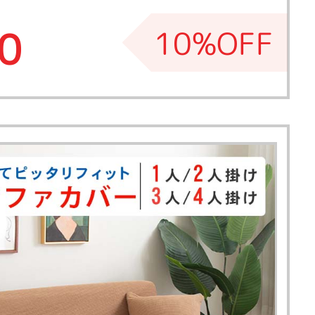
0
10%OFF