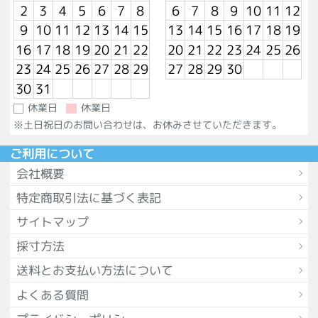
2
3
4
5
6
7
8
6
7
8
9
10
11
12
9
10
11
12
13
14
15
13
14
15
16
17
18
19
16
17
18
19
20
21
22
20
21
22
23
24
25
26
23
24
25
26
27
28
29
27
28
29
30
30
31
休業日
休業日
※土日祝日のお問い合わせは、お休みさせていただきます。
ご利用について
会社概要
特定商取引法に基づく表記
サイトマップ
採寸方法
送料とお支払い方法について
よくある質問