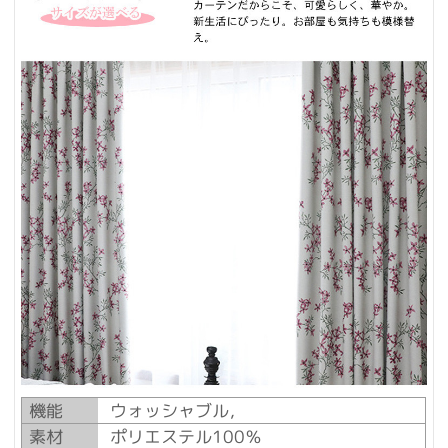
機能
ウォッシャブル，
素材
ポリエステル100％