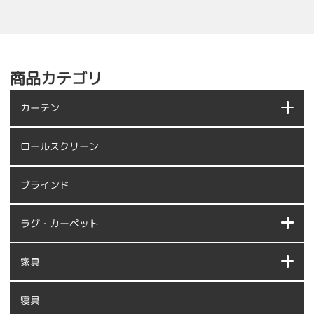
商品カテゴリ
カーテン
ロールスクリーン
ブラインド
ラグ・カーペット
家具
寝具