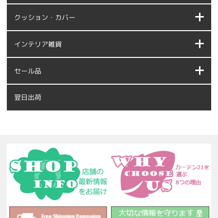
クッション・カバー
インテリア雑貨
セール品
翌日出荷