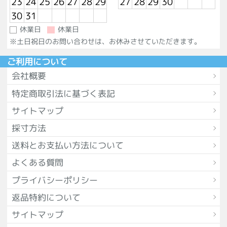
23
24
25
26
27
28
29
27
28
29
30
30
31
休業日
休業日
※土日祝日のお問い合わせは、お休みさせていただきます。
ご利用について
会社概要
特定商取引法に基づく表記
サイトマップ
採寸方法
送料とお支払い方法について
よくある質問
プライバシーポリシー
返品特約について
サイトマップ