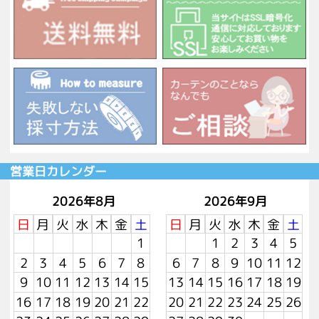
営業日カレンダー
2026年8月
2026年9月
日
月
火
水
木
金
土
日
月
火
水
木
金
土
1
1
2
3
4
5
2
3
4
5
6
7
8
6
7
8
9
10
11
12
9
10
11
12
13
14
15
13
14
15
16
17
18
19
16
17
18
19
20
21
22
20
21
22
23
24
25
26