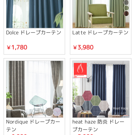
Dolce ドレープカーテン
Latte ドレープカーテン
1,780
3,980
￥
￥
Nordique ドレープカー
heat haze 防炎 ドレー
テン
プカーテン