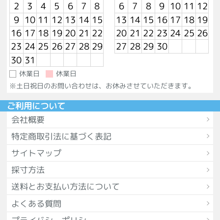
2
3
4
5
6
7
8
6
7
8
9
10
11
12
9
10
11
12
13
14
15
13
14
15
16
17
18
19
16
17
18
19
20
21
22
20
21
22
23
24
25
26
23
24
25
26
27
28
29
27
28
29
30
30
31
休業日
休業日
※土日祝日のお問い合わせは、お休みさせていただきます。
ご利用について
会社概要
特定商取引法に基づく表記
サイトマップ
採寸方法
送料とお支払い方法について
よくある質問