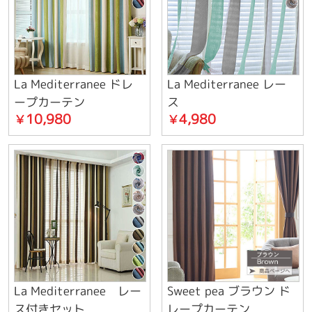
La Mediterranee ドレ
La Mediterranee レー
ープカーテン
ス
10,980
4,980
￥
￥
La Mediterranee レー
Sweet pea ブラウン ド
ス付きセット
レープカーテン