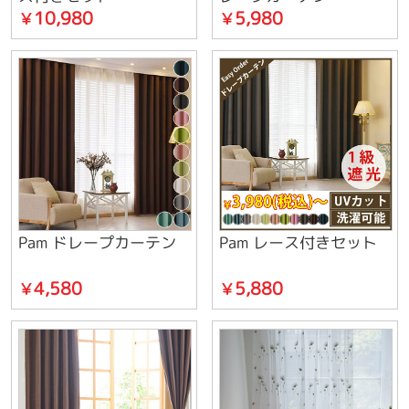
10,980
5,980
￥
￥
Pam ドレープカーテン
Pam レース付きセット
4,580
5,880
￥
￥