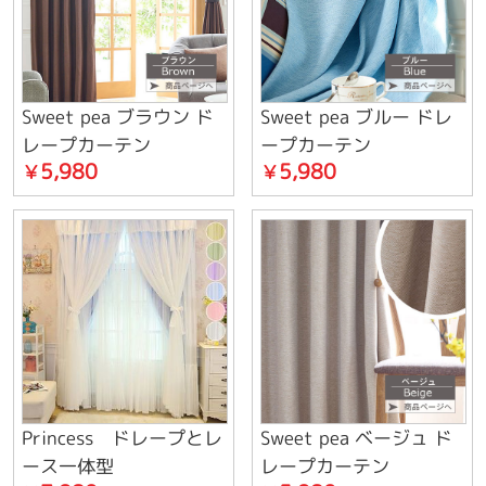
Sweet pea ブラウン ド
Sweet pea ブルー ドレ
レープカーテン
ープカーテン
5,980
5,980
￥
￥
Princess ドレープとレ
Sweet pea ベージュ ド
ース一体型
レープカーテン