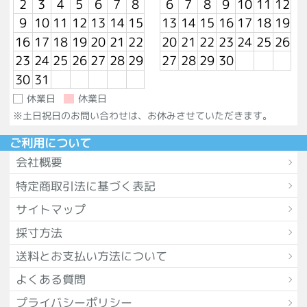
2
3
4
5
6
7
8
6
7
8
9
10
11
12
9
10
11
12
13
14
15
13
14
15
16
17
18
19
16
17
18
19
20
21
22
20
21
22
23
24
25
26
23
24
25
26
27
28
29
27
28
29
30
30
31
休業日
休業日
※土日祝日のお問い合わせは、お休みさせていただきます。
ご利用について
会社概要
特定商取引法に基づく表記
サイトマップ
採寸方法
送料とお支払い方法について
よくある質問
プライバシーポリシー