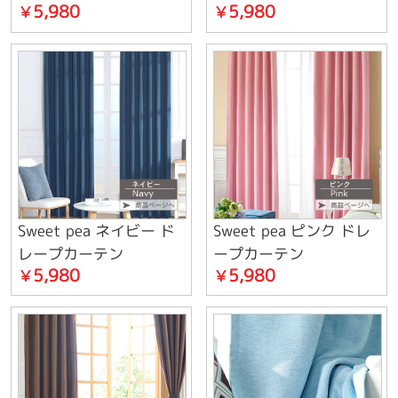
5,980
5,980
￥
￥
Sweet pea ネイビー ド
Sweet pea ピンク ドレ
レープカーテン
ープカーテン
5,980
5,980
￥
￥