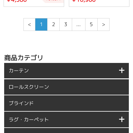
<
1
2
3
...
5
>
商品カテゴリ
カーテン
ロールスクリーン
ブラインド
ラグ・カーペット