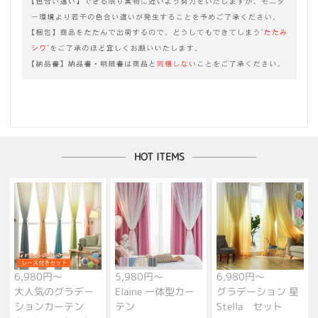
HOT ITEMS
6,980円～
5,980円～
6,980円～
大人気のグラデー
Elaine 一体型カー
グラデーション 星
ションカーテン
テン
Stella セット