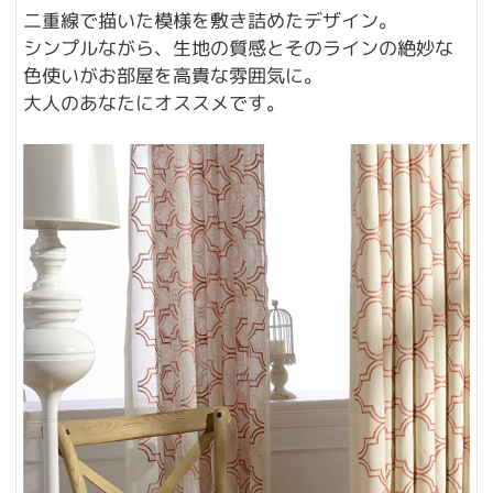
二重線で描いた模様を敷き詰めたデザイン。
シンプルながら、生地の質感とそのラインの絶妙な
色使いがお部屋を高貴な雰囲気に。
大人のあなたにオススメです。