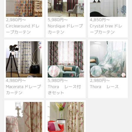
2,980円～
5,980円～
4,850円～
Circlearound ドレ
Nordique ドレープ
Crystal tree ドレ
ープカーテン
カーテン
ープカーテン
4,980円～
5,980円～
2,980円～
Macerata ドレープ
Thora レース付
Thora レース
カーテン
きセット