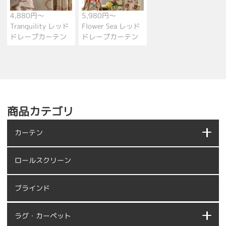
4,880円～
5,980円～
Tranquility レッド
Flower Sea レッド
ドレープカーテン
ドレープカーテン
商品カテゴリ
カーテン
ロールスクリーン
ブラインド
ラグ・カーペット