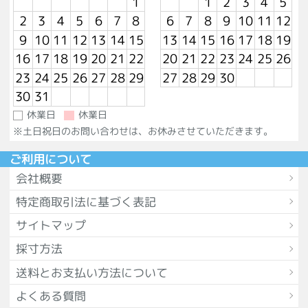
1
1
2
3
4
5
2
3
4
5
6
7
8
6
7
8
9
10
11
12
9
10
11
12
13
14
15
13
14
15
16
17
18
19
16
17
18
19
20
21
22
20
21
22
23
24
25
26
23
24
25
26
27
28
29
27
28
29
30
30
31
休業日
休業日
※土日祝日のお問い合わせは、お休みさせていただきます。
ご利用について
会社概要
特定商取引法に基づく表記
サイトマップ
採寸方法
送料とお支払い方法について
よくある質問