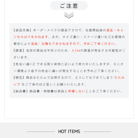
HOT ITEMS