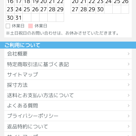
16
17
18
19
20
21
22
20
21
22
23
24
25
26
23
24
25
26
27
28
29
27
28
29
30
30
31
休業日
休業日
※土日祝日のお問い合わせは、お休みさせていただきます。
ご利用について
会社概要
特定商取引法に基づく表記
サイトマップ
採寸方法
送料とお支払い方法について
よくある質問
プライバシーポリシー
返品特約について