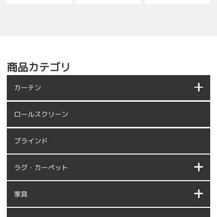
商品カテゴリ
カーテン
ロールスクリーン
ブラインド
ラグ・カーペット
家具