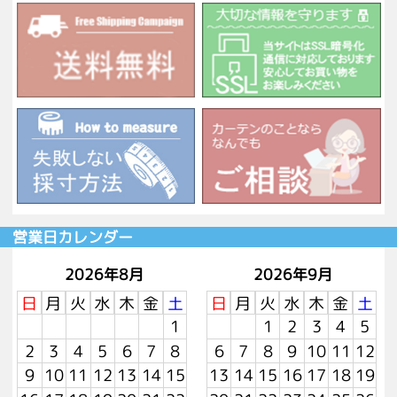
営業日カレンダー
2026年8月
2026年9月
日
月
火
水
木
金
土
日
月
火
水
木
金
土
1
1
2
3
4
5
2
3
4
5
6
7
8
6
7
8
9
10
11
12
9
10
11
12
13
14
15
13
14
15
16
17
18
19