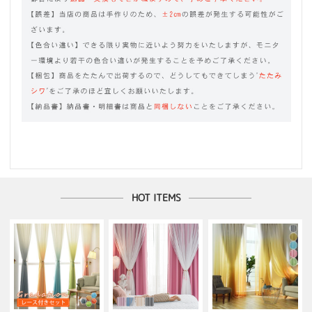
HOT ITEMS