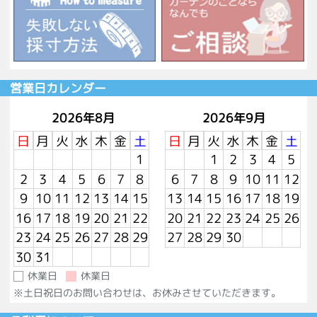
営業日カレンダー
2026年8月
2026年9月
日
月
火
水
木
金
土
日
月
火
水
木
金
土
1
1
2
3
4
5
2
3
4
5
6
7
8
6
7
8
9
10
11
12
9
10
11
12
13
14
15
13
14
15
16
17
18
19
16
17
18
19
20
21
22
20
21
22
23
24
25
26
23
24
25
26
27
28
29
27
28
29
30
30
31
休業日
休業日
※土日祝日のお問い合わせは、お休みさせていただきます。