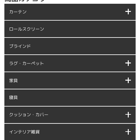
カーテン
ロールスクリーン
ブラインド
ラグ・カーペット
家具
寝具
クッション・カバー
インテリア雑貨