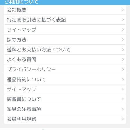
ご利用について
会社概要
特定商取引法に基づく表記
サイトマップ
採寸方法
送料とお支払い方法について
よくある質問
プライバシーポリシー
返品特約について
サイトマップ
領収書について
家具の注意事項
会員利用規約