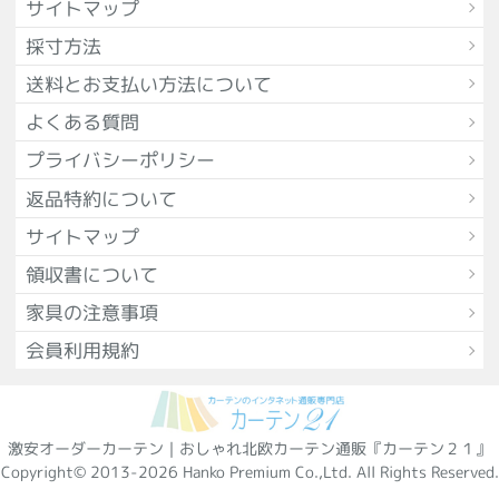
サイトマップ
採寸方法
送料とお支払い方法について
よくある質問
プライバシーポリシー
返品特約について
サイトマップ
領収書について
家具の注意事項
会員利用規約
激安オーダーカーテン｜おしゃれ北欧カーテン通販『カーテン２１』
Copyright© 2013-2026 Hanko Premium Co.,Ltd. All Rights Reserved.