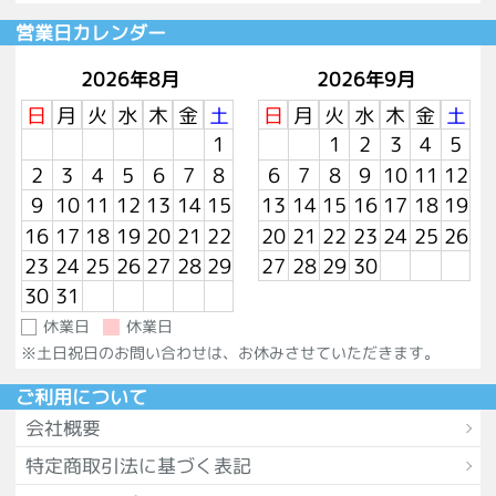
営業日カレンダー
2026年8月
2026年9月
日
月
火
水
木
金
土
日
月
火
水
木
金
土
1
1
2
3
4
5
2
3
4
5
6
7
8
6
7
8
9
10
11
12
9
10
11
12
13
14
15
13
14
15
16
17
18
19
16
17
18
19
20
21
22
20
21
22
23
24
25
26
23
24
25
26
27
28
29
27
28
29
30
30
31
休業日
休業日
※土日祝日のお問い合わせは、お休みさせていただきます。
ご利用について
会社概要
特定商取引法に基づく表記