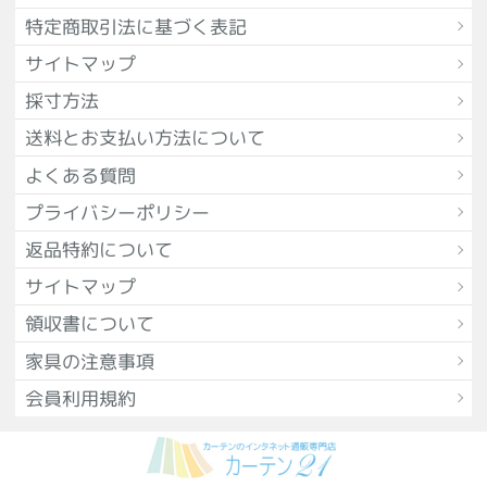
特定商取引法に基づく表記
サイトマップ
採寸方法
送料とお支払い方法について
よくある質問
プライバシーポリシー
返品特約について
サイトマップ
領収書について
家具の注意事項
会員利用規約