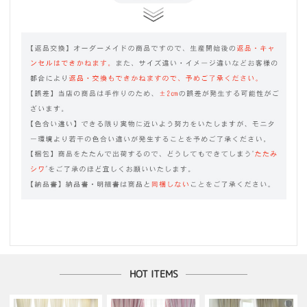
HOT ITEMS