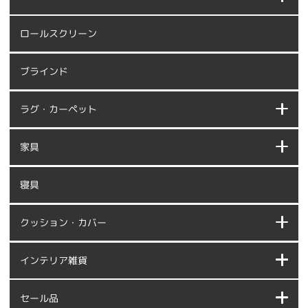
ロールスクリーン
ブラインド
ラグ・カーペット
家具
寝具
クッション・カバー
インテリア雑貨
セール品