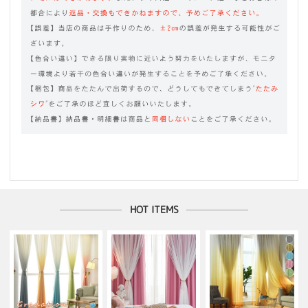
HOT ITEMS