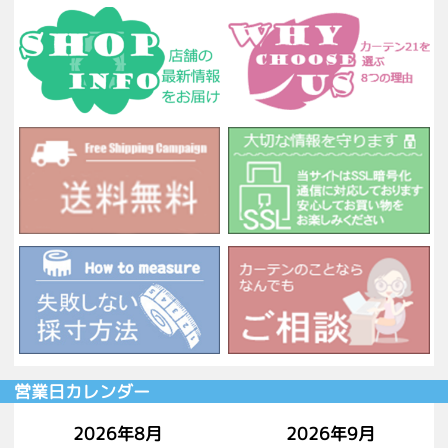
営業日カレンダー
2026年8月
2026年9月