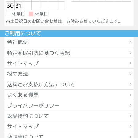
30
31
休業日
休業日
※土日祝日のお問い合わせは、お休みさせていただきます。
ご利用について
会社概要
特定商取引法に基づく表記
サイトマップ
採寸方法
送料とお支払い方法について
よくある質問
プライバシーポリシー
返品特約について
サイトマップ
領収書について