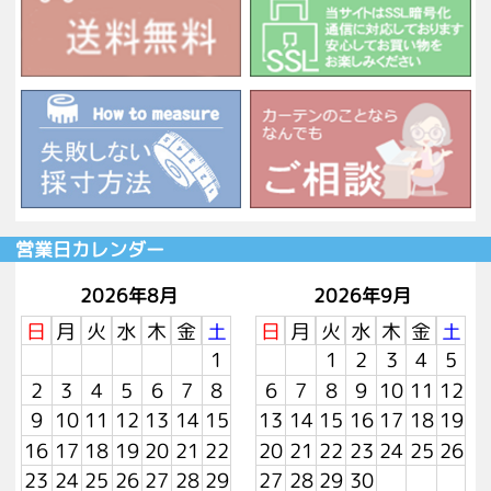
営業日カレンダー
2026年8月
2026年9月
日
月
火
水
木
金
土
日
月
火
水
木
金
土
1
1
2
3
4
5
2
3
4
5
6
7
8
6
7
8
9
10
11
12
9
10
11
12
13
14
15
13
14
15
16
17
18
19
16
17
18
19
20
21
22
20
21
22
23
24
25
26
23
24
25
26
27
28
29
27
28
29
30