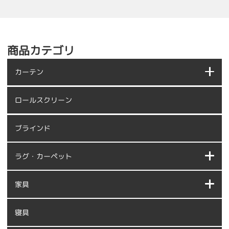
商品カテゴリ
カーテン
ロールスクリーン
ブラインド
ラグ・カーペット
家具
寝具