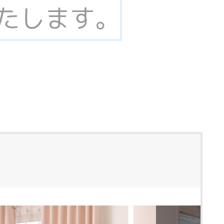
いたします。