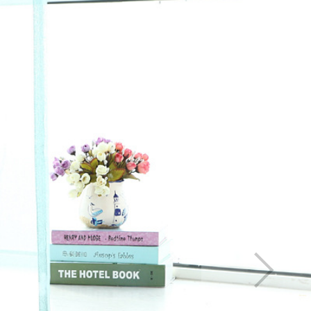
elion 非遮光グリーン 
andelion 非遮光グリー
チン
>
The dandel
delion 非遮光グリーン
on 非遮光グリーン ドレー
delion 非遮光グリーン