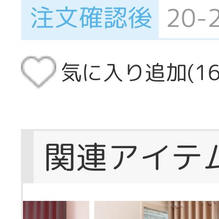
注文確認後
20
気に入り追加(
1
関連アイテ