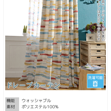
機能
ウォッシャブル
素材
ポリエステル100%