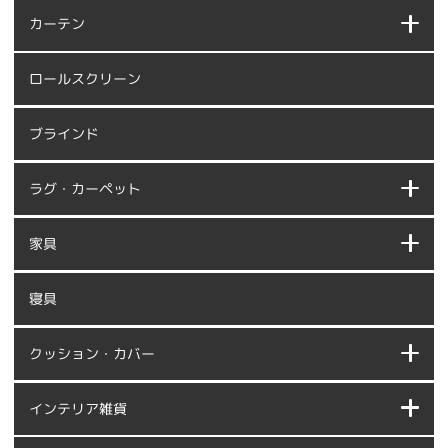
カーテン
ロールスクリーン
ブラインド
ラグ・カーペット
家具
寝具
クッション・カバー
インテリア雑貨