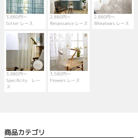
3,880円～
2,880円～
2,880円～
Gitter レース
Renaissance レース
Wheatears レース
3,980円～
3,580円～
Specificity レー
Flowers レース
ス
商品カテゴリ