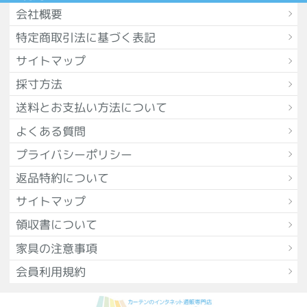
会社概要
特定商取引法に基づく表記
サイトマップ
採寸方法
送料とお支払い方法について
よくある質問
プライバシーポリシー
返品特約について
サイトマップ
領収書について
家具の注意事項
会員利用規約