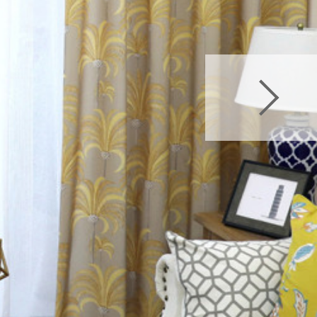
>
Exquis ドレープカ
uis ドレープカーテン
ドレープカーテン
テン
>
Exquis ドレー
>
Exquis ドレープカ
ドレープカーテン