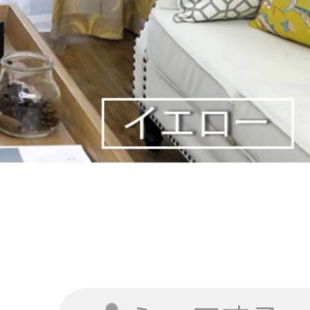
レープカーテン