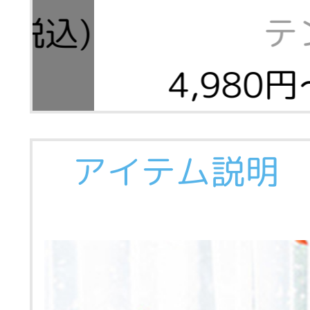
(税込)
テ
4,980円
アイテム説明