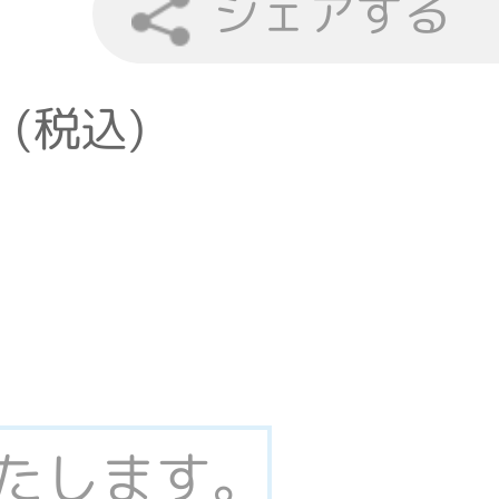
シェアする
 (税込)
いたします。