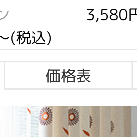
ン
3,58
～(税込)
価格表