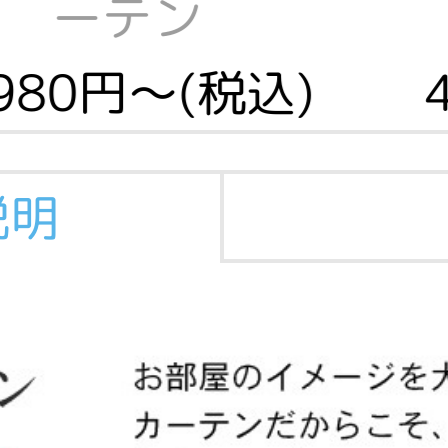
ーテン
,980円～(税込)
説明