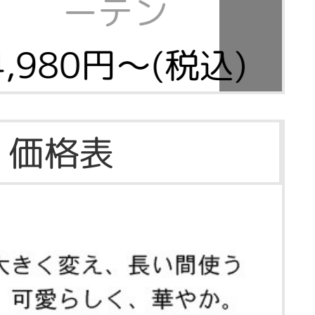
ーテン
4,980円～(税込)
価格表