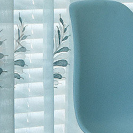
カーテン
>
デザイン
カーテン
>
デザイン
カーテン
>
デザイン
カーテン
>
デザイン
カーテン
>
カラー
>
カーテン
>
柄
>
ボタ