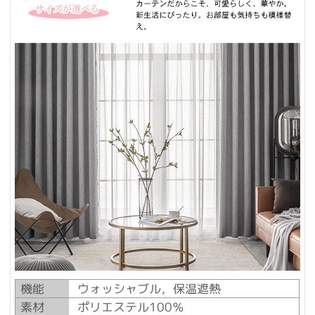
機能
ウォッシャブル，保温遮熱
素材
ポリエステル100％