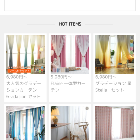
HOT ITEMS
6,980円～
5,980円～
6,980円～
大人気のグラデー
Elaine 一体型カー
グラデーション 星
ションカーテン
テン
Stella セット
Gradation セット