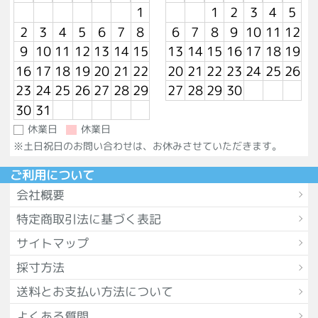
1
1
2
3
4
5
2
3
4
5
6
7
8
6
7
8
9
10
11
12
9
10
11
12
13
14
15
13
14
15
16
17
18
19
16
17
18
19
20
21
22
20
21
22
23
24
25
26
23
24
25
26
27
28
29
27
28
29
30
30
31
休業日
休業日
※土日祝日のお問い合わせは、お休みさせていただきます。
ご利用について
会社概要
特定商取引法に基づく表記
サイトマップ
採寸方法
送料とお支払い方法について
よくある質問