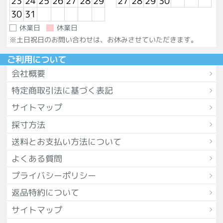
23
24
25
26
27
28
29
27
28
29
30
30
31
休業日
休業日
※土日祝日のお問い合わせは、お休みさせていただきます。
ご利用について
会社概要
特定商取引法に基づく表記
サイトマップ
採寸方法
送料とお支払い方法について
よくある質問
プライバシーポリシー
返品特約について
サイトマップ