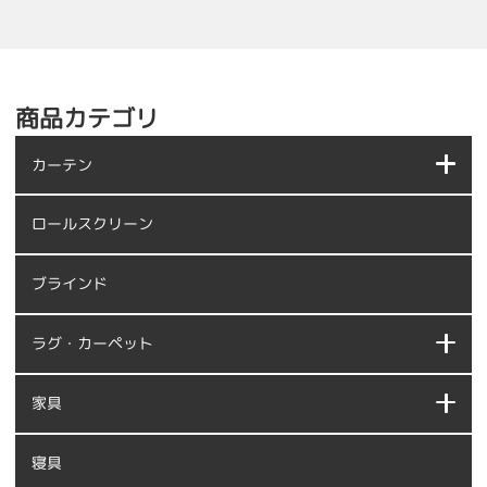
商品カテゴリ
カーテン
ロールスクリーン
ブラインド
ラグ・カーペット
家具
寝具