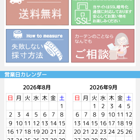
営業日カレンダー
2026年8月
2026年9月
日
月
火
水
木
金
土
日
月
火
水
木
金
土
1
1
2
3
4
5
2
3
4
5
6
7
8
6
7
8
9
10
11
12
9
10
11
12
13
14
15
13
14
15
16
17
18
19
16
17
18
19
20
21
22
20
21
22
23
24
25
26