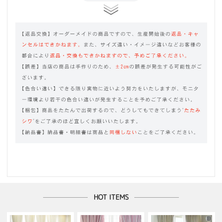
HOT ITEMS