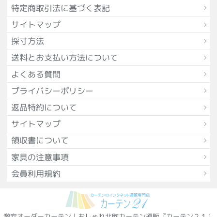
特定商取引法に基づく表記
サイトマップ
採寸方法
送料とお支払い方法について
よくある質問
プライバシーポリシー
返品特約について
サイトマップ
領収書について
家具の注意事項
会員利用規約
激安オーダーカーテン｜おしゃれ北欧カーテン通販『カーテン２１』