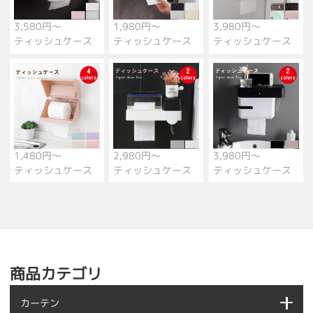
3,580円～
1,980円～
3,980円～
ティッシュケース
ティッシュケース
ティッシュケース
1,480円～
2,980円～
3,980円～
ティッシュケース
ティッシュケース
ティッシュケース
商品カテゴリ
カーテン