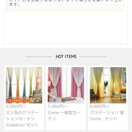
HOT ITEMS
6,980円～
5,980円～
6,980円～
大人気のグラデー
Elaine 一体型カー
グラデーション 星
ションカーテン
テン
Stella セット
Gradation セット