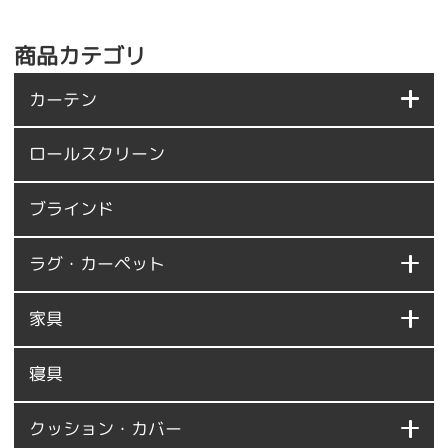
商品カテゴリ
カーテン
ロールスクリーン
ブラインド
ラグ・カーペット
家具
寝具
クッション・カバー