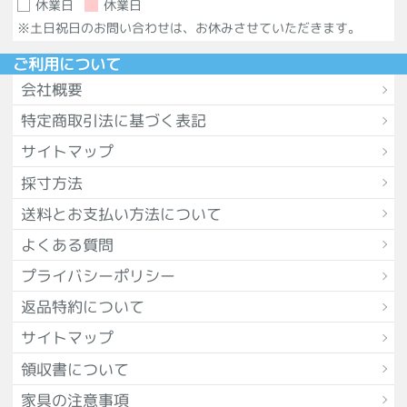
休業日
休業日
※土日祝日のお問い合わせは、お休みさせていただきます。
ご利用について
会社概要
特定商取引法に基づく表記
サイトマップ
採寸方法
送料とお支払い方法について
よくある質問
プライバシーポリシー
返品特約について
サイトマップ
領収書について
家具の注意事項