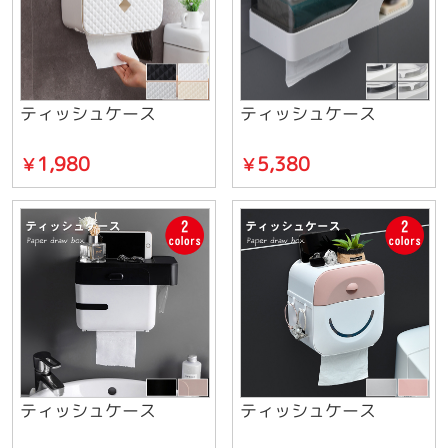
ティッシュケース
ティッシュケース
1,980
5,380
￥
￥
ティッシュケース
ティッシュケース