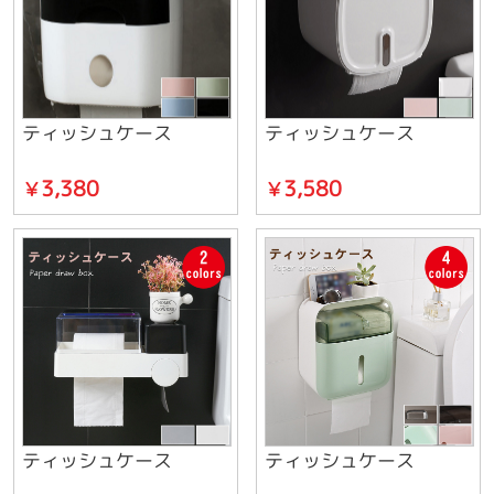
ティッシュケース
ティッシュケース
3,380
3,580
￥
￥
ティッシュケース
ティッシュケース