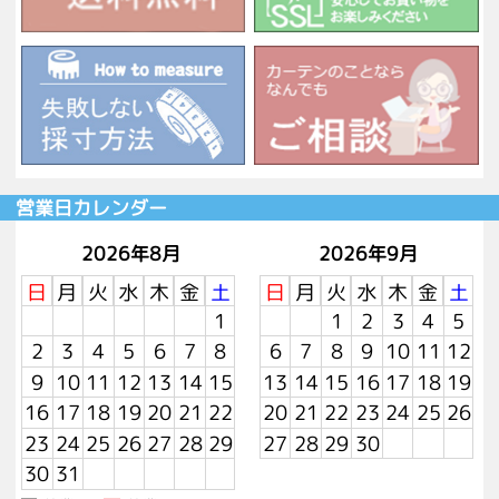
営業日カレンダー
2026年8月
2026年9月
日
月
火
水
木
金
土
日
月
火
水
木
金
土
1
1
2
3
4
5
2
3
4
5
6
7
8
6
7
8
9
10
11
12
9
10
11
12
13
14
15
13
14
15
16
17
18
19
16
17
18
19
20
21
22
20
21
22
23
24
25
26
23
24
25
26
27
28
29
27
28
29
30
30
31