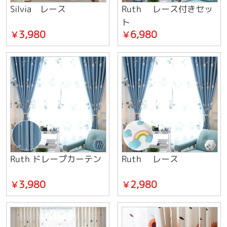
Silvia レース
Ruth レース付きセッ
ト
3,980
6,980
￥
￥
Ruth ドレープカーテン
Ruth レース
3,980
2,980
￥
￥