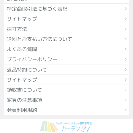
特定商取引法に基づく表記
サイトマップ
採寸方法
送料とお支払い方法について
よくある質問
プライバシーポリシー
返品特約について
サイトマップ
領収書について
家具の注意事項
会員利用規約