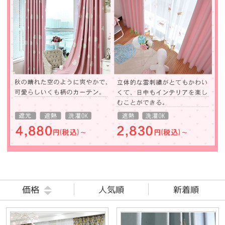
価格
人気順
新着順