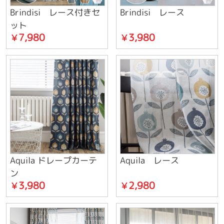
Brindisi レース付きセ
Brindisi レース
ット
7,980
3,980
￥
￥
Aquila ドレープカーテ
Aquila レース
ン
3,980
2,980
￥
￥