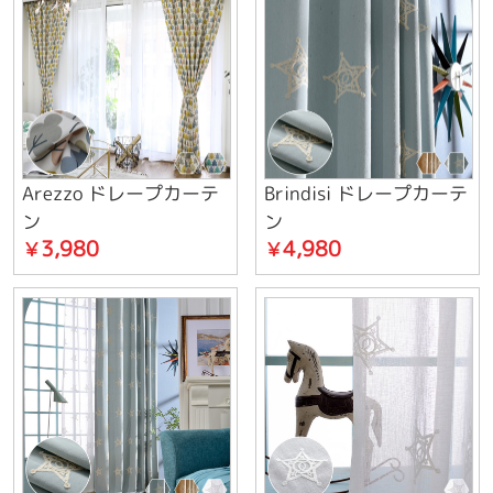
Arezzo ドレープカーテ
Brindisi ドレープカーテ
ン
ン
3,980
4,980
￥
￥