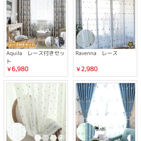
Aquila レース付きセッ
Ravenna レース
ト
6,980
2,980
￥
￥