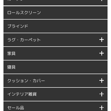
ロールスクリーン
ブラインド
ラグ・カーペット
家具
寝具
クッション・カバー
インテリア雑貨
セール品